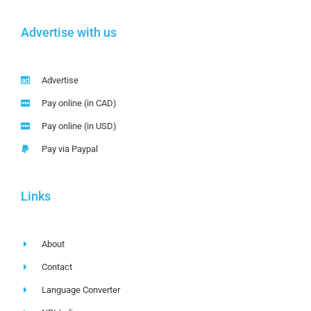
Advertise with us
Advertise
Pay online (in CAD)
Pay online (in USD)
Pay via Paypal
Links
About
Contact
Language Converter