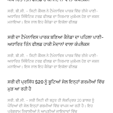
ਸਰੀ, ਬੀ.ਸੀ. – ਸਿਟੀ ਕੌਂਸਲ ਨੇ ਟੈਮੇਨਾਵਿਸ ਪਾਰਕ ਵਿੱਚ ਤੀਜੇ ਪਾਣੀ-
ਅਧਾਰਿਤ ਸਿੰਥੈਟਿਕ ਟਰਫ਼ ਫੀਲਡ ਦਾ ਨਿਰਮਾਣ ਮੁਕੰਮਲ ਹੋਣ ਦਾ ਜਸ਼ਨ
ਮਨਾਇਆ। ਇਸ ਨਾਲ ਇਹ ਕੈਨੇਡਾ ਦਾ ਇਕੱਲਾ ਫੀਲਡ
ਸਰੀ ਦਾ ਟੈਮੇਨਾਵਿਸ ਪਾਰਕ ਬਣਿਆ ਕੈਨੇਡਾ ਦਾ ਪਹਿਲਾ ਪਾਣੀ-
ਅਧਾਰਿਤ ਤਿੰਨ ਫੀਲਡ ਹਾਕੀ ਮੈਦਾਨਾਂ ਵਾਲਾ ਕੰਪਲੈਕਸ
ਸਰੀ, ਬੀ.ਸੀ. – ਸਿਟੀ ਕੌਂਸਲ ਨੇ ਟੈਮੇਨਾਵਿਸ ਪਾਰਕ ਵਿੱਚ ਤੀਜੇ ਪਾਣੀ-
ਅਧਾਰਿਤ ਸਿੰਥੈਟਿਕ ਟਰਫ਼ ਫੀਲਡ ਦਾ ਨਿਰਮਾਣ ਮੁਕੰਮਲ ਹੋਣ ਦਾ ਜਸ਼ਨ
ਮਨਾਇਆ। ਇਸ ਨਾਲ ਇਹ ਕੈਨੇਡਾ ਦਾ ਇਕੱਲਾ ਫੀਲਡ
ਸਰੀ ਦੀ ਪ੍ਰਸਿੱਧ $20 ਨੂੰ ਬੂਟਿਆਂ ਸੇਲ ਇਨ੍ਹਾਂ ਗਰਮੀਆਂ ਵਿੱਚ
ਮੁੜ ਆ ਰਹੀ ਹੈ
ਸਰੀ, ਬੀ.ਸੀ. – ਸਰੀ ਸਿਟੀ ਦੀ ਬਹੁਤ ਹੀ ਲੋਕਪ੍ਰਿਯ 20 ਡਾਲਰ ਨੂੰ
ਪੌਦਿਆਂ ਦੀ ਸੇਲ ਇਨ੍ਹਾਂ ਗਰਮੀਆਂ ਵਿੱਚ ਵਾਪਸ ਆ ਰਹੀ ਹੈ। ਇਹ
ਪ੍ਰੋਗਰਾਮ ਨਿਵਾਸੀਆਂ ਨੂੰ ਆਪਣੀਆਂ ਜਾਇਦਾਦਾਂ ਵਿੱਚ