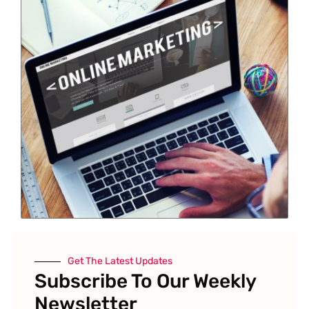
Get The Latest Updates
Subscribe To Our Weekly
Newsletter