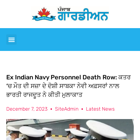
Ex Indian Navy Personnel Death Row: ਕਤਰ
‘ਚ ਮੌਤ ਦੀ ਸਜ਼ਾ ਦੇ ਦੋਸ਼ੀ ਸਾਬਕਾ ਨੇਵੀ ਅਫ਼ਸਰਾਂ ਨਾਲ
ਭਾਰਤੀ ਰਾਜਦੂਤ ਨੇ ਕੀਤੀ ਮੁਲਾਕਾਤ
December 7, 2023
SiteAdmin
Latest News