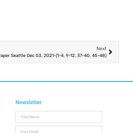
Next
aper Seattle Dec 03, 2021-(1-4, 9-12, 37-40, 45-48)
Newsletter