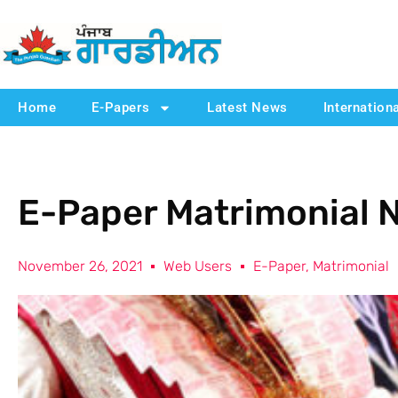
Home
E-Papers
Latest News
Internation
E-Paper Matrimonial 
November 26, 2021
Web Users
E-Paper
,
Matrimonial