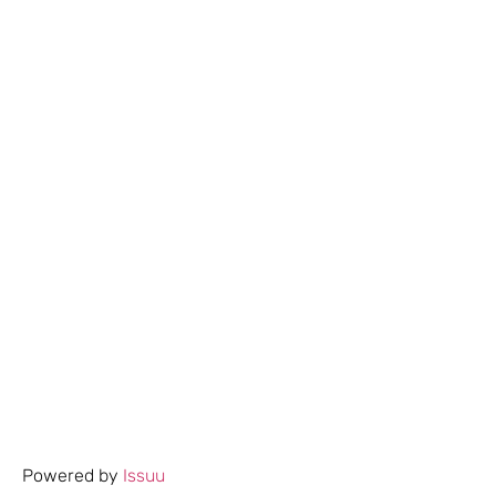
Powered by
Issuu