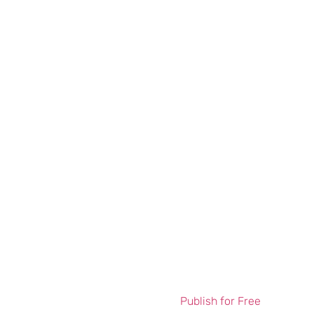
Publish for Free