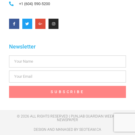
+1 (604) 590-5200
Newsletter
SUBSCRIBE
© 2026 ALL RIGHTS RESERVED | PUNJAB GUARDIAN WEEKLY
NEWSPAPER
DESIGN AND MANAGED BY
SEOTEAM.CA