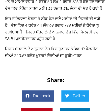
-19 ਦੇ ਮਾਮਲੇ ਵੱਧ ਕੇ 4 ਕਰੋੜ 50 ਲੱਖ 4 ਹਜ਼ਾਰ 816 ਹੋ ਗਏ ਹਨ ਜਦੋਂਕਿ
ਦੇਸ਼ ਵਿਚ ਕੋਰੋਨਾ ਕਾਰਨ 5 ਲੱਖ 33 ਹਜ਼ਾਰ 316 ਲੋਕਾਂ ਦੀ ਮੌਤ ਹੋ ਗਈ ਹੈ।
ਇਸ ਤੋਂ ਇਲਾਵਾ ਕੋਰੋਨਾ ਤੋਂ ਠੀਕ ਹੋਣ ਵਾਲੇ ਮਰੀਜ਼ਾਂ ਦੀ ਗਿਣਤੀ ਵੀ ਵਧੀ
ਹੈ। ਦੇਸ਼ ਵਿਚ 4 ਕਰੋੜ 44 ਲੱਖ 69 ਹਜ਼ਾਰ 799 ਮਰੀਜ਼ਾਂ ਨੇ ਕੋਰੋਨਾ ਨੂੰ
ਹਰਾਇਆ ਹੈ। ਸਿਹਤ ਮੰਤਰਾਲੇ ਦੇ ਅਨੁਸਾਰ ਦੇਸ਼ ਵਿੱਚ ਰਿਕਵਰੀ ਦਰ
98.81 ਪ੍ਰਤੀਸ਼ਤ ਤਕ ਪਹੁੰਚ ਗਈ ਹੈ।
ਸਿਹਤ ਮੰਤਰਾਲੇ ਦੇ ਅਨੁਸਾਰ ਦੇਸ਼ ਵਿਚ ਹੁਣ ਤਕ ਕੋਵਿਡ-19 ਵੈਕਸੀਨ
ਦੀਆਂ 220.67 ਕਰੋੜ ਖੁਰਾਕਾਂ ਦਿੱਤੀਆਂ ਜਾ ਚੁੱਕੀਆਂ ਹਨ।
Share:
Facebook
Twitter