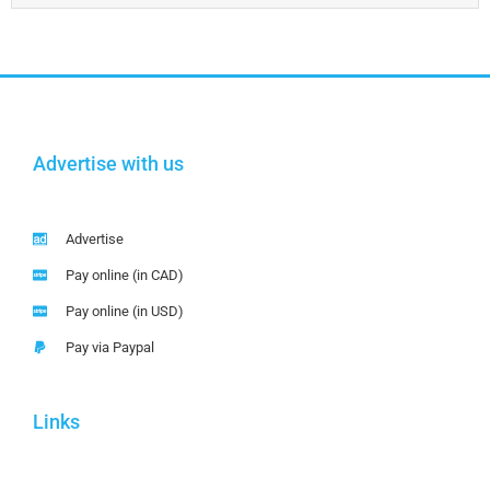
Advertise with us
Advertise
Pay online (in CAD)
Pay online (in USD)
Pay via Paypal
Links