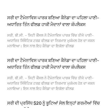
ਸਰੀ ਦਾ ਟੈਮੇਨਾਵਿਸ ਪਾਰਕ ਬਣਿਆ ਕੈਨੇਡਾ ਦਾ ਪਹਿਲਾ ਪਾਣੀ-
ਅਧਾਰਿਤ ਤਿੰਨ ਫੀਲਡ ਹਾਕੀ ਮੈਦਾਨਾਂ ਵਾਲਾ ਕੰਪਲੈਕਸ
ਸਰੀ, ਬੀ.ਸੀ. – ਸਿਟੀ ਕੌਂਸਲ ਨੇ ਟੈਮੇਨਾਵਿਸ ਪਾਰਕ ਵਿੱਚ ਤੀਜੇ ਪਾਣੀ-
ਅਧਾਰਿਤ ਸਿੰਥੈਟਿਕ ਟਰਫ਼ ਫੀਲਡ ਦਾ ਨਿਰਮਾਣ ਮੁਕੰਮਲ ਹੋਣ ਦਾ ਜਸ਼ਨ
ਮਨਾਇਆ। ਇਸ ਨਾਲ ਇਹ ਕੈਨੇਡਾ ਦਾ ਇਕੱਲਾ ਫੀਲਡ
ਸਰੀ ਦਾ ਟੈਮੇਨਾਵਿਸ ਪਾਰਕ ਬਣਿਆ ਕੈਨੇਡਾ ਦਾ ਪਹਿਲਾ ਪਾਣੀ-
ਅਧਾਰਿਤ ਤਿੰਨ ਫੀਲਡ ਹਾਕੀ ਮੈਦਾਨਾਂ ਵਾਲਾ ਕੰਪਲੈਕਸ
ਸਰੀ, ਬੀ.ਸੀ. – ਸਿਟੀ ਕੌਂਸਲ ਨੇ ਟੈਮੇਨਾਵਿਸ ਪਾਰਕ ਵਿੱਚ ਤੀਜੇ ਪਾਣੀ-
ਅਧਾਰਿਤ ਸਿੰਥੈਟਿਕ ਟਰਫ਼ ਫੀਲਡ ਦਾ ਨਿਰਮਾਣ ਮੁਕੰਮਲ ਹੋਣ ਦਾ ਜਸ਼ਨ
ਮਨਾਇਆ। ਇਸ ਨਾਲ ਇਹ ਕੈਨੇਡਾ ਦਾ ਇਕੱਲਾ ਫੀਲਡ
ਸਰੀ ਦੀ ਪ੍ਰਸਿੱਧ $20 ਨੂੰ ਬੂਟਿਆਂ ਸੇਲ ਇਨ੍ਹਾਂ ਗਰਮੀਆਂ ਵਿੱਚ