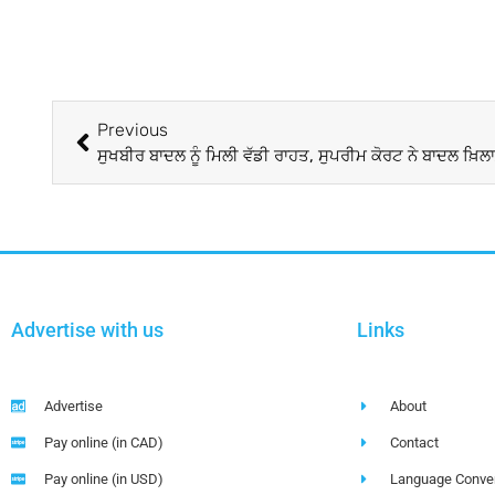
Previous
Advertise with us
Links
Advertise
About
Pay online (in CAD)
Contact
Pay online (in USD)
Language Conver