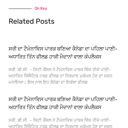
On Key
Related Posts
ਸਰੀ ਦਾ ਟੈਮੇਨਾਵਿਸ ਪਾਰਕ ਬਣਿਆ ਕੈਨੇਡਾ ਦਾ ਪਹਿਲਾ ਪਾਣੀ-
ਅਧਾਰਿਤ ਤਿੰਨ ਫੀਲਡ ਹਾਕੀ ਮੈਦਾਨਾਂ ਵਾਲਾ ਕੰਪਲੈਕਸ
ਸਰੀ, ਬੀ.ਸੀ. – ਸਿਟੀ ਕੌਂਸਲ ਨੇ ਟੈਮੇਨਾਵਿਸ ਪਾਰਕ ਵਿੱਚ ਤੀਜੇ ਪਾਣੀ-
ਅਧਾਰਿਤ ਸਿੰਥੈਟਿਕ ਟਰਫ਼ ਫੀਲਡ ਦਾ ਨਿਰਮਾਣ ਮੁਕੰਮਲ ਹੋਣ ਦਾ ਜਸ਼ਨ
ਮਨਾਇਆ। ਇਸ ਨਾਲ ਇਹ ਕੈਨੇਡਾ ਦਾ ਇਕੱਲਾ ਫੀਲਡ
ਸਰੀ ਦਾ ਟੈਮੇਨਾਵਿਸ ਪਾਰਕ ਬਣਿਆ ਕੈਨੇਡਾ ਦਾ ਪਹਿਲਾ ਪਾਣੀ-
ਅਧਾਰਿਤ ਤਿੰਨ ਫੀਲਡ ਹਾਕੀ ਮੈਦਾਨਾਂ ਵਾਲਾ ਕੰਪਲੈਕਸ
ਸਰੀ, ਬੀ.ਸੀ. – ਸਿਟੀ ਕੌਂਸਲ ਨੇ ਟੈਮੇਨਾਵਿਸ ਪਾਰਕ ਵਿੱਚ ਤੀਜੇ ਪਾਣੀ-
ਅਧਾਰਿਤ ਸਿੰਥੈਟਿਕ ਟਰਫ਼ ਫੀਲਡ ਦਾ ਨਿਰਮਾਣ ਮੁਕੰਮਲ ਹੋਣ ਦਾ ਜਸ਼ਨ