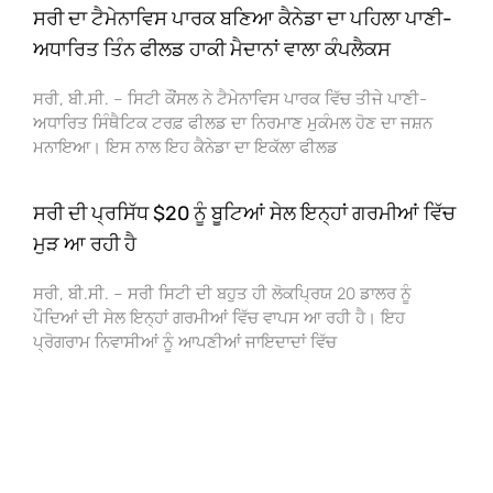
ਸਰੀ ਦਾ ਟੈਮੇਨਾਵਿਸ ਪਾਰਕ ਬਣਿਆ ਕੈਨੇਡਾ ਦਾ ਪਹਿਲਾ ਪਾਣੀ-
ਅਧਾਰਿਤ ਤਿੰਨ ਫੀਲਡ ਹਾਕੀ ਮੈਦਾਨਾਂ ਵਾਲਾ ਕੰਪਲੈਕਸ
ਸਰੀ, ਬੀ.ਸੀ. – ਸਿਟੀ ਕੌਂਸਲ ਨੇ ਟੈਮੇਨਾਵਿਸ ਪਾਰਕ ਵਿੱਚ ਤੀਜੇ ਪਾਣੀ-
ਅਧਾਰਿਤ ਸਿੰਥੈਟਿਕ ਟਰਫ਼ ਫੀਲਡ ਦਾ ਨਿਰਮਾਣ ਮੁਕੰਮਲ ਹੋਣ ਦਾ ਜਸ਼ਨ
ਮਨਾਇਆ। ਇਸ ਨਾਲ ਇਹ ਕੈਨੇਡਾ ਦਾ ਇਕੱਲਾ ਫੀਲਡ
ਸਰੀ ਦੀ ਪ੍ਰਸਿੱਧ $20 ਨੂੰ ਬੂਟਿਆਂ ਸੇਲ ਇਨ੍ਹਾਂ ਗਰਮੀਆਂ ਵਿੱਚ
ਮੁੜ ਆ ਰਹੀ ਹੈ
ਸਰੀ, ਬੀ.ਸੀ. – ਸਰੀ ਸਿਟੀ ਦੀ ਬਹੁਤ ਹੀ ਲੋਕਪ੍ਰਿਯ 20 ਡਾਲਰ ਨੂੰ
ਪੌਦਿਆਂ ਦੀ ਸੇਲ ਇਨ੍ਹਾਂ ਗਰਮੀਆਂ ਵਿੱਚ ਵਾਪਸ ਆ ਰਹੀ ਹੈ। ਇਹ
ਪ੍ਰੋਗਰਾਮ ਨਿਵਾਸੀਆਂ ਨੂੰ ਆਪਣੀਆਂ ਜਾਇਦਾਦਾਂ ਵਿੱਚ