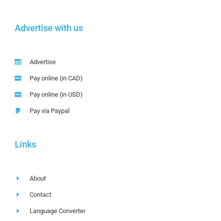
Advertise with us
Advertise
Pay online (in CAD)
Pay online (in USD)
Pay via Paypal
Links
About
Contact
Language Converter