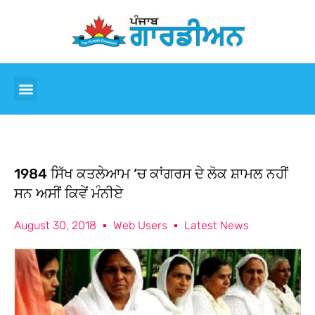
1984 ਸਿੱਖ ਕਤਲੇਆਮ ‘ਚ ਕਾਂਗਰਸ ਦੇ ਲੋਕ ਸ਼ਾਮਲ ਨਹੀਂ
ਸਨ ਅਸੀਂ ਕਿਵੇਂ ਮੰਨੀਏ
August 30, 2018
Web Users
Latest News