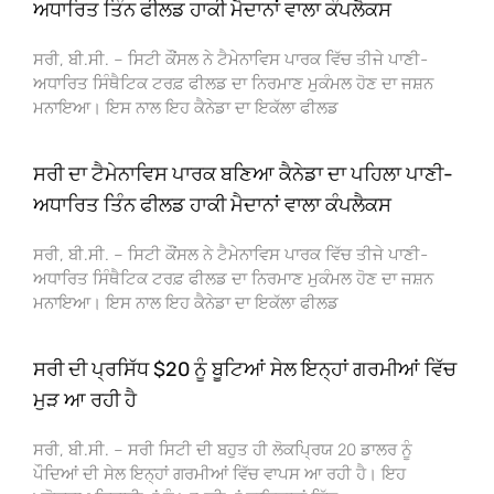
ਅਧਾਰਿਤ ਤਿੰਨ ਫੀਲਡ ਹਾਕੀ ਮੈਦਾਨਾਂ ਵਾਲਾ ਕੰਪਲੈਕਸ
ਸਰੀ, ਬੀ.ਸੀ. – ਸਿਟੀ ਕੌਂਸਲ ਨੇ ਟੈਮੇਨਾਵਿਸ ਪਾਰਕ ਵਿੱਚ ਤੀਜੇ ਪਾਣੀ-
ਅਧਾਰਿਤ ਸਿੰਥੈਟਿਕ ਟਰਫ਼ ਫੀਲਡ ਦਾ ਨਿਰਮਾਣ ਮੁਕੰਮਲ ਹੋਣ ਦਾ ਜਸ਼ਨ
ਮਨਾਇਆ। ਇਸ ਨਾਲ ਇਹ ਕੈਨੇਡਾ ਦਾ ਇਕੱਲਾ ਫੀਲਡ
ਸਰੀ ਦਾ ਟੈਮੇਨਾਵਿਸ ਪਾਰਕ ਬਣਿਆ ਕੈਨੇਡਾ ਦਾ ਪਹਿਲਾ ਪਾਣੀ-
ਅਧਾਰਿਤ ਤਿੰਨ ਫੀਲਡ ਹਾਕੀ ਮੈਦਾਨਾਂ ਵਾਲਾ ਕੰਪਲੈਕਸ
ਸਰੀ, ਬੀ.ਸੀ. – ਸਿਟੀ ਕੌਂਸਲ ਨੇ ਟੈਮੇਨਾਵਿਸ ਪਾਰਕ ਵਿੱਚ ਤੀਜੇ ਪਾਣੀ-
ਅਧਾਰਿਤ ਸਿੰਥੈਟਿਕ ਟਰਫ਼ ਫੀਲਡ ਦਾ ਨਿਰਮਾਣ ਮੁਕੰਮਲ ਹੋਣ ਦਾ ਜਸ਼ਨ
ਮਨਾਇਆ। ਇਸ ਨਾਲ ਇਹ ਕੈਨੇਡਾ ਦਾ ਇਕੱਲਾ ਫੀਲਡ
ਸਰੀ ਦੀ ਪ੍ਰਸਿੱਧ $20 ਨੂੰ ਬੂਟਿਆਂ ਸੇਲ ਇਨ੍ਹਾਂ ਗਰਮੀਆਂ ਵਿੱਚ
ਮੁੜ ਆ ਰਹੀ ਹੈ
ਸਰੀ, ਬੀ.ਸੀ. – ਸਰੀ ਸਿਟੀ ਦੀ ਬਹੁਤ ਹੀ ਲੋਕਪ੍ਰਿਯ 20 ਡਾਲਰ ਨੂੰ
ਪੌਦਿਆਂ ਦੀ ਸੇਲ ਇਨ੍ਹਾਂ ਗਰਮੀਆਂ ਵਿੱਚ ਵਾਪਸ ਆ ਰਹੀ ਹੈ। ਇਹ