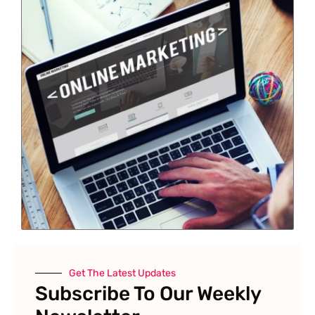
Get The Latest Updates
Subscribe To Our Weekly