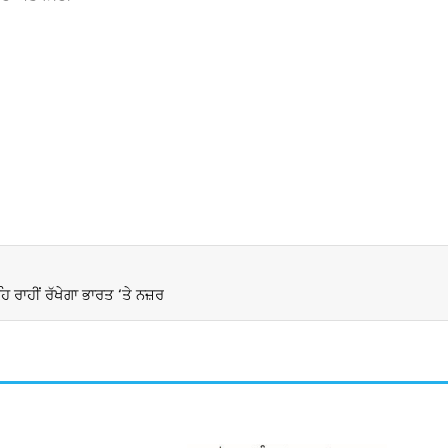
 ਰਾਹੀਂ ਰੱਖੇਗਾ ਭਾਰਤ ‘ਤੇ ਨਜ਼ਰ