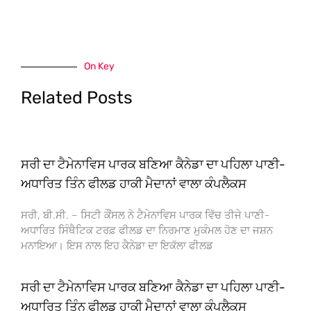
On Key
Related Posts
ਸਰੀ ਦਾ ਟੈਮੇਨਾਵਿਸ ਪਾਰਕ ਬਣਿਆ ਕੈਨੇਡਾ ਦਾ ਪਹਿਲਾ ਪਾਣੀ-
ਅਧਾਰਿਤ ਤਿੰਨ ਫੀਲਡ ਹਾਕੀ ਮੈਦਾਨਾਂ ਵਾਲਾ ਕੰਪਲੈਕਸ
ਸਰੀ, ਬੀ.ਸੀ. – ਸਿਟੀ ਕੌਂਸਲ ਨੇ ਟੈਮੇਨਾਵਿਸ ਪਾਰਕ ਵਿੱਚ ਤੀਜੇ ਪਾਣੀ-
ਅਧਾਰਿਤ ਸਿੰਥੈਟਿਕ ਟਰਫ਼ ਫੀਲਡ ਦਾ ਨਿਰਮਾਣ ਮੁਕੰਮਲ ਹੋਣ ਦਾ ਜਸ਼ਨ
ਮਨਾਇਆ। ਇਸ ਨਾਲ ਇਹ ਕੈਨੇਡਾ ਦਾ ਇਕੱਲਾ ਫੀਲਡ
ਸਰੀ ਦਾ ਟੈਮੇਨਾਵਿਸ ਪਾਰਕ ਬਣਿਆ ਕੈਨੇਡਾ ਦਾ ਪਹਿਲਾ ਪਾਣੀ-
ਅਧਾਰਿਤ ਤਿੰਨ ਫੀਲਡ ਹਾਕੀ ਮੈਦਾਨਾਂ ਵਾਲਾ ਕੰਪਲੈਕਸ