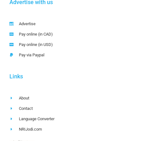
Advertise with us
Advertise
Pay online (in CAD)
Pay online (in USD)
Pay via Paypal
Links
About
Contact
Language Converter
NRIJodi.com