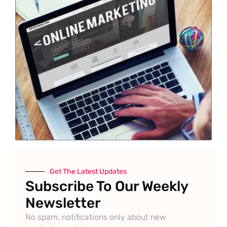
Get The Latest Updates
Subscribe To Our Weekly
Newsletter
No spam, notifications only about new