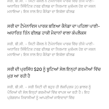
ਸਰੀ, ਬੀ.ਸੀ. – ਸਿਟੀ ਕੌਂਸਲ ਨੇ ਟੈਮੇਨਾਵਿਸ ਪਾਰਕ ਵਿੱਚ ਤੀਜੇ ਪਾਣੀ-
ਅਧਾਰਿਤ ਸਿੰਥੈਟਿਕ ਟਰਫ਼ ਫੀਲਡ ਦਾ ਨਿਰਮਾਣ ਮੁਕੰਮਲ ਹੋਣ ਦਾ ਜਸ਼ਨ
ਮਨਾਇਆ। ਇਸ ਨਾਲ ਇਹ ਕੈਨੇਡਾ ਦਾ ਇਕੱਲਾ ਫੀਲਡ
ਸਰੀ ਦਾ ਟੈਮੇਨਾਵਿਸ ਪਾਰਕ ਬਣਿਆ ਕੈਨੇਡਾ ਦਾ ਪਹਿਲਾ ਪਾਣੀ-
ਅਧਾਰਿਤ ਤਿੰਨ ਫੀਲਡ ਹਾਕੀ ਮੈਦਾਨਾਂ ਵਾਲਾ ਕੰਪਲੈਕਸ
ਸਰੀ, ਬੀ.ਸੀ. – ਸਿਟੀ ਕੌਂਸਲ ਨੇ ਟੈਮੇਨਾਵਿਸ ਪਾਰਕ ਵਿੱਚ ਤੀਜੇ ਪਾਣੀ-
ਅਧਾਰਿਤ ਸਿੰਥੈਟਿਕ ਟਰਫ਼ ਫੀਲਡ ਦਾ ਨਿਰਮਾਣ ਮੁਕੰਮਲ ਹੋਣ ਦਾ ਜਸ਼ਨ
ਮਨਾਇਆ। ਇਸ ਨਾਲ ਇਹ ਕੈਨੇਡਾ ਦਾ ਇਕੱਲਾ ਫੀਲਡ
ਸਰੀ ਦੀ ਪ੍ਰਸਿੱਧ $20 ਨੂੰ ਬੂਟਿਆਂ ਸੇਲ ਇਨ੍ਹਾਂ ਗਰਮੀਆਂ ਵਿੱਚ
ਮੁੜ ਆ ਰਹੀ ਹੈ
ਸਰੀ, ਬੀ.ਸੀ. – ਸਰੀ ਸਿਟੀ ਦੀ ਬਹੁਤ ਹੀ ਲੋਕਪ੍ਰਿਯ 20 ਡਾਲਰ ਨੂੰ
ਪੌਦਿਆਂ ਦੀ ਸੇਲ ਇਨ੍ਹਾਂ ਗਰਮੀਆਂ ਵਿੱਚ ਵਾਪਸ ਆ ਰਹੀ ਹੈ। ਇਹ
ਪ੍ਰੋਗਰਾਮ ਨਿਵਾਸੀਆਂ ਨੂੰ ਆਪਣੀਆਂ ਜਾਇਦਾਦਾਂ ਵਿੱਚ