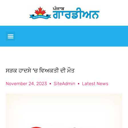
ਸੜਕ ਹਾਦਸੇ ‘ਚ ਵਿਅਕਤੀ ਦੀ ਮੌਤ
November 24, 2023
SiteAdmin
Latest News