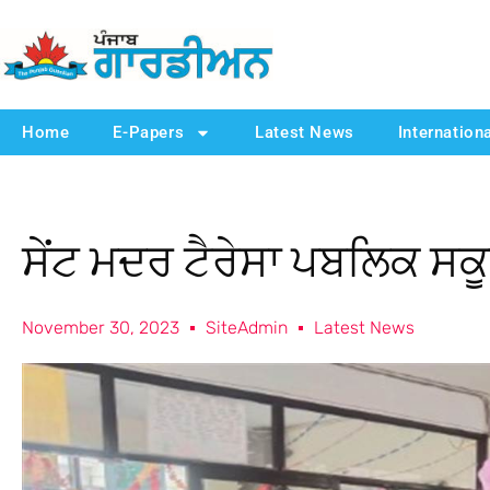
Home
E-Papers
Latest News
Internation
ਸੇਂਟ ਮਦਰ ਟੈਰੇਸਾ ਪਬਲਿਕ ਸ
November 30, 2023
SiteAdmin
Latest News