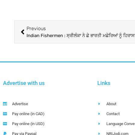
Previous
Advertise with us
Links
Advertise
About
Pay online (in CAD)
Contact
Pay online (in USD)
Language Conver
Pay via Paypal
NRIJodi.com