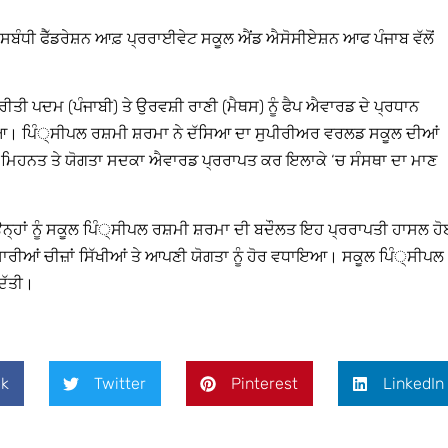
ਸਬੰਧੀ ਫੈੱਡਰੇਸ਼ਨ ਆਫ਼ ਪ੍ਰਰਾਈਵੇਟ ਸਕੂਲ ਐਂਡ ਐਸੋਸੀਏਸ਼ਨ ਆਫ ਪੰਜਾਬ ਵੱਲੋਂ
 ਪਦਮ (ਪੰਜਾਬੀ) ਤੇ ਉਰਵਸ਼ੀ ਰਾਣੀ (ਮੈਥਸ) ਨੂੰ ਫੈਪ ਐਵਾਰਡ ਦੇ ਪ੍ਰਧਾਨ
ਗਿਆ। ਪਿੰ੍ਸੀਪਲ ਰਸ਼ਮੀ ਸ਼ਰਮਾ ਨੇ ਦੱਸਿਆ ਦਾ ਸੁਪੀਰੀਅਰ ਵਰਲਡ ਸਕੂਲ ਦੀਆਂ
 ਮਿਹਨਤ ਤੇ ਯੋਗਤਾ ਸਦਕਾ ਐਵਾਰਡ ਪ੍ਰਰਾਪਤ ਕਰ ਇਲਾਕੇ ‘ਚ ਸੰਸਥਾ ਦਾ ਮਾਣ
੍ਹਾਂ ਨੂੰ ਸਕੂਲ ਪਿੰ੍ਸੀਪਲ ਰਸ਼ਮੀ ਸ਼ਰਮਾ ਦੀ ਬਦੌਲਤ ਇਹ ਪ੍ਰਰਾਪਤੀ ਹਾਸਲ ਹ
 ਸਾਰੀਆਂ ਚੀਜ਼ਾਂ ਸਿੱਖੀਆਂ ਤੇ ਆਪਣੀ ਯੋਗਤਾ ਨੂੰ ਹੋਰ ਵਧਾਇਆ। ਸਕੂਲ ਪਿੰ੍ਸੀਪਲ
ਿੱਤੀ।
k
Twitter
Pinterest
LinkedIn