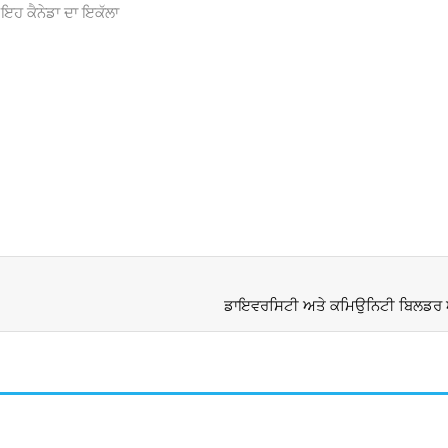
 ਕੈਨੇਡਾ ਦਾ ਇਕੱਲਾ