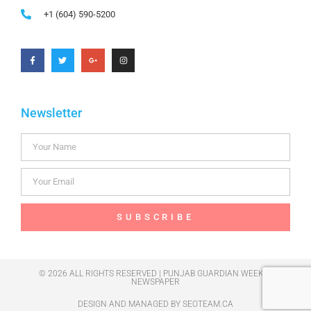
+1 (604) 590-5200
Newsletter
SUBSCRIBE
© 2026 ALL RIGHTS RESERVED | PUNJAB GUARDIAN WEEKLY
NEWSPAPER
DESIGN AND MANAGED BY
SEOTEAM.CA