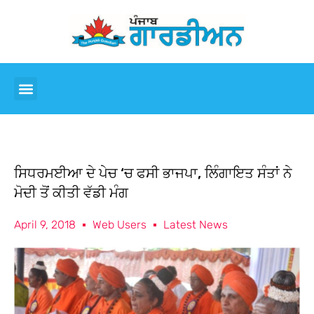
ਸਿਧਰਮਈਆ ਦੇ ਪੇਚ ‘ਚ ਫਸੀ ਭਾਜਪਾ, ਲਿੰਗਾਇਤ ਸੰਤਾਂ ਨੇ
ਮੋਦੀ ਤੋਂ ਕੀਤੀ ਵੱਡੀ ਮੰਗ
April 9, 2018
Web Users
Latest News