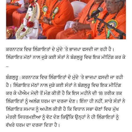
ਕਰਨਾਟਕ ਵਿਚ ਲਿੰਗਾਇਤਾਂ ਦੇ ਮੁੱਦੇ ‘ਤੇ ਭਾਜਪਾ ਫਸਦੀ ਜਾ ਰਹੀ ਹੈ।
ਲਿੰਗਾਇਤ ਮੱਠਾਂ ਨਾਲ ਜੁੜੇ ਕਈ ਸੰਤਾਂ ਨੇ ਬੰਗਲੁਰੂ ਵਿਚ ਇਕ ਮੀਟਿੰਗ ਕਰ ਕੇ
…
ਬੰਗਲੁਰੂ : ਕਰਨਾਟਕ ਵਿਚ ਲਿੰਗਾਇਤਾਂ ਦੇ ਮੁੱਦੇ ‘ਤੇ ਭਾਜਪਾ ਫਸਦੀ ਜਾ ਰਹੀ
ਹੈ। ਲਿੰਗਾਇਤ ਮੱਠਾਂ ਨਾਲ ਜੁੜੇ ਕਈ ਸੰਤਾਂ ਨੇ ਬੰਗਲੁਰੂ ਵਿਚ ਇਕ ਮੀਟਿੰਗ
ਕਰ ਕੇ ਪੀਐਮ ਮੋਦੀ ਤੋਂ ਮੰਗ ਕੀਤੀ ਹੈ ਕਿ ਇਸ ਮਹੀਨੇ ਦੀ 18 ਤਰੀਕ ਤਕ
ਲਿੰਗਾਇਤਾਂ ਨੂੰ ਅਲੰਗ ਧਰਮ ਦਾ ਦਰਜਾ ਦੇਣ। ਇੰਨਾ ਹੀ ਨਹੀਂ, ਸਾਰੇ ਸੰਤਾਂ ਨੇ
ਲਿੰਗਾਇਤ ਸਮਾਜ ਨੂੰ ਅਪੀਲ ਕੀਤੀ ਹੈ ਕਿ ਵਿਧਾਨ ਸਭਾ ਚੋਣਾਂ ਵਿਚ ਮੁੱਖ
ਮੰਤਰੀ ਸਿਧਰਮਈਆ ਨੂੰ ਵੋਟ ਦੇਣ ਕਿਉਂਕਿ ਉਨ੍ਹਾਂ ਨੇ ਹੀ ਲਿੰਗਾਇਤਾਂ ਨੂੰ
ਵੱਖਰੇ ਧਰਮ ਦਾ ਦਰਜਾ ਦਿਤਾ ਹੈ।