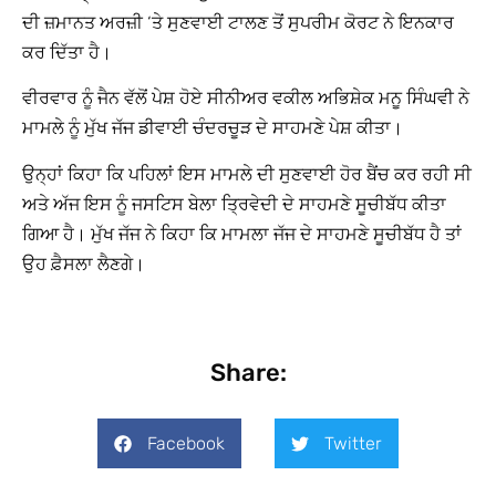
ਦੀ ਜ਼ਮਾਨਤ ਅਰਜ਼ੀ ‘ਤੇ ਸੁਣਵਾਈ ਟਾਲਣ ਤੋਂ ਸੁਪਰੀਮ ਕੋਰਟ ਨੇ ਇਨਕਾਰ
ਕਰ ਦਿੱਤਾ ਹੈ।
ਵੀਰਵਾਰ ਨੂੰ ਜੈਨ ਵੱਲੋਂ ਪੇਸ਼ ਹੋਏ ਸੀਨੀਅਰ ਵਕੀਲ ਅਭਿਸ਼ੇਕ ਮਨੂ ਸਿੰਘਵੀ ਨੇ
ਮਾਮਲੇ ਨੂੰ ਮੁੱਖ ਜੱਜ ਡੀਵਾਈ ਚੰਦਰਚੂੜ ਦੇ ਸਾਹਮਣੇ ਪੇਸ਼ ਕੀਤਾ।
ਉਨ੍ਹਾਂ ਕਿਹਾ ਕਿ ਪਹਿਲਾਂ ਇਸ ਮਾਮਲੇ ਦੀ ਸੁਣਵਾਈ ਹੋਰ ਬੈਂਚ ਕਰ ਰਹੀ ਸੀ
ਅਤੇ ਅੱਜ ਇਸ ਨੂੰ ਜਸਟਿਸ ਬੇਲਾ ਤ੍ਰਿਵੇਦੀ ਦੇ ਸਾਹਮਣੇ ਸੂਚੀਬੱਧ ਕੀਤਾ
ਗਿਆ ਹੈ। ਮੁੱਖ ਜੱਜ ਨੇ ਕਿਹਾ ਕਿ ਮਾਮਲਾ ਜੱਜ ਦੇ ਸਾਹਮਣੇ ਸੂਚੀਬੱਧ ਹੈ ਤਾਂ
ਉਹ ਫ਼ੈਸਲਾ ਲੈਣਗੇ।
Share:
Facebook
Twitter