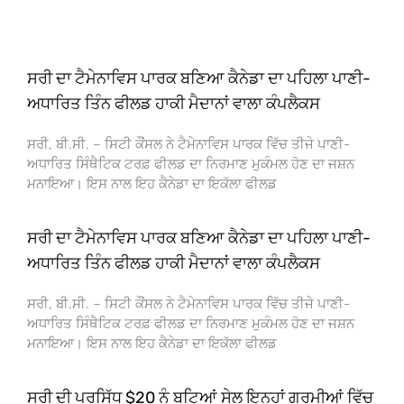
ਸਰੀ ਦਾ ਟੈਮੇਨਾਵਿਸ ਪਾਰਕ ਬਣਿਆ ਕੈਨੇਡਾ ਦਾ ਪਹਿਲਾ ਪਾਣੀ-
ਅਧਾਰਿਤ ਤਿੰਨ ਫੀਲਡ ਹਾਕੀ ਮੈਦਾਨਾਂ ਵਾਲਾ ਕੰਪਲੈਕਸ
ਸਰੀ, ਬੀ.ਸੀ. – ਸਿਟੀ ਕੌਂਸਲ ਨੇ ਟੈਮੇਨਾਵਿਸ ਪਾਰਕ ਵਿੱਚ ਤੀਜੇ ਪਾਣੀ-
ਅਧਾਰਿਤ ਸਿੰਥੈਟਿਕ ਟਰਫ਼ ਫੀਲਡ ਦਾ ਨਿਰਮਾਣ ਮੁਕੰਮਲ ਹੋਣ ਦਾ ਜਸ਼ਨ
ਮਨਾਇਆ। ਇਸ ਨਾਲ ਇਹ ਕੈਨੇਡਾ ਦਾ ਇਕੱਲਾ ਫੀਲਡ
ਸਰੀ ਦਾ ਟੈਮੇਨਾਵਿਸ ਪਾਰਕ ਬਣਿਆ ਕੈਨੇਡਾ ਦਾ ਪਹਿਲਾ ਪਾਣੀ-
ਅਧਾਰਿਤ ਤਿੰਨ ਫੀਲਡ ਹਾਕੀ ਮੈਦਾਨਾਂ ਵਾਲਾ ਕੰਪਲੈਕਸ
ਸਰੀ, ਬੀ.ਸੀ. – ਸਿਟੀ ਕੌਂਸਲ ਨੇ ਟੈਮੇਨਾਵਿਸ ਪਾਰਕ ਵਿੱਚ ਤੀਜੇ ਪਾਣੀ-
ਅਧਾਰਿਤ ਸਿੰਥੈਟਿਕ ਟਰਫ਼ ਫੀਲਡ ਦਾ ਨਿਰਮਾਣ ਮੁਕੰਮਲ ਹੋਣ ਦਾ ਜਸ਼ਨ
ਮਨਾਇਆ। ਇਸ ਨਾਲ ਇਹ ਕੈਨੇਡਾ ਦਾ ਇਕੱਲਾ ਫੀਲਡ
ਸਰੀ ਦੀ ਪ੍ਰਸਿੱਧ $20 ਨੂੰ ਬੂਟਿਆਂ ਸੇਲ ਇਨ੍ਹਾਂ ਗਰਮੀਆਂ ਵਿੱਚ