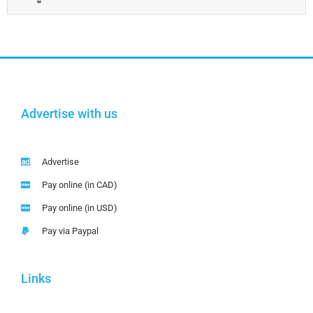
Advertise with us
Advertise
Pay online (in CAD)
Pay online (in USD)
Pay via Paypal
Links