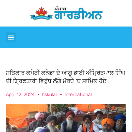
ਸਤਿਕਾਰ ਕਮੇਟੀ ਕਨੇਡਾ ਦੇ ਆਗੂ ਭਾਈ ਅੰਮ੍ਰਿਤਪਾਲ ਸਿੰਘ
ਦੀ ਗ੍ਰਿਫਤਾਰੀ ਵਿਰੁੱਧ ਲੱਗੇ ਮੋਰਚੇ ‘ਚ ਸ਼ਾਮਿਲ ਹੋਏ
April 12, 2024
hskular
International