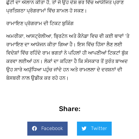
ਛੁੱਟੀ ਦਾ ਐਲਾਨ ਕੀਤਾ ਹੈ, ਤਾਂ ਜੋ ਉਹ ਦੇਸ਼ ਭਰ ਵਿੱਚ ਆਯੋਜਿਤ ਪ੍ਰਾਣ
ਪ੍ਰਤਿਸ਼ਠਾ ਪ੍ਰੋਗਰਾਮਾਂ ਵਿੱਚ ਸ਼ਾਮਲ ਹੋ ਸਕਣ।
ਰਾਮਾਇਣ ਪ੍ਰੋਗਰਾਮ ਦੀ ਟਿਕਟ ਬੁਕਿੰਗ
ਅਮਰੀਕਾ, ਆਸਟ੍ਰੇਲੀਆ, ਬ੍ਰਿਟੇਨ ਅਤੇ ਕੈਨੇਡਾ ਵਿਚ ਵੀ ਕਈ ਥਾਵਾਂ ‘ਤੇ
ਰਾਮਾਇਣ ਦਾ ਆਯੋਜਨ ਕੀਤਾ ਗਿਆ ਹੈ। ਇਸ ਵਿੱਚ ਹਿੱਸਾ ਲੈਣ ਲਈ
ਵਿਦੇਸ਼ਾਂ ਵਿੱਚ ਰਹਿੰਦੇ ਰਾਮ ਭਗਤਾਂ ਨੇ ਪਹਿਲਾਂ ਹੀ ਆਪਣੀਆਂ ਟਿਕਟਾਂ ਬੁੱਕ
ਕਰਵਾ ਲਈਆਂ ਹਨ। ਲੋਕਾਂ ਦਾ ਕਹਿਣਾ ਹੈ ਕਿ ਸੰਸਕਾਰ ਤੋਂ ਤੁਰੰਤ ਬਾਅਦ
ਉਹ ਸਾਰੇ ਅਯੁੱਧਿਆ ਪਹੁੰਚ ਜਾਂਦੇ ਹਨ ਅਤੇ ਰਾਮਲਲਾ ਦੇ ਦਰਸ਼ਨਾਂ ਦੀ
ਬੇਸਬਰੀ ਨਾਲ ਉਡੀਕ ਕਰ ਰਹੇ ਹਨ।
Share:
Facebook
Twitter