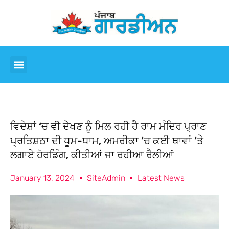
ਵਿਦੇਸ਼ਾਂ ‘ਚ ਵੀ ਦੇਖਣ ਨੂੰ ਮਿਲ ਰਹੀ ਹੈ ਰਾਮ ਮੰਦਿਰ ਪ੍ਰਾਣ
ਪ੍ਰਤਿਸ਼ਠਾ ਦੀ ਧੂਮ-ਧਾਮ, ਅਮਰੀਕਾ ‘ਚ ਕਈ ਥਾਵਾਂ ‘ਤੇ
ਲਗਾਏ ਹੋਰਡਿੰਗ, ਕੀਤੀਆਂ ਜਾ ਰਹੀਆ ਰੈਲੀਆਂ
January 13, 2024
SiteAdmin
Latest News