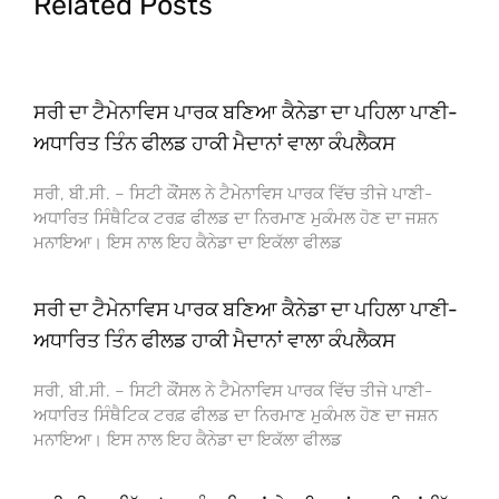
Related Posts
ਸਰੀ ਦਾ ਟੈਮੇਨਾਵਿਸ ਪਾਰਕ ਬਣਿਆ ਕੈਨੇਡਾ ਦਾ ਪਹਿਲਾ ਪਾਣੀ-
ਅਧਾਰਿਤ ਤਿੰਨ ਫੀਲਡ ਹਾਕੀ ਮੈਦਾਨਾਂ ਵਾਲਾ ਕੰਪਲੈਕਸ
ਸਰੀ, ਬੀ.ਸੀ. – ਸਿਟੀ ਕੌਂਸਲ ਨੇ ਟੈਮੇਨਾਵਿਸ ਪਾਰਕ ਵਿੱਚ ਤੀਜੇ ਪਾਣੀ-
ਅਧਾਰਿਤ ਸਿੰਥੈਟਿਕ ਟਰਫ਼ ਫੀਲਡ ਦਾ ਨਿਰਮਾਣ ਮੁਕੰਮਲ ਹੋਣ ਦਾ ਜਸ਼ਨ
ਮਨਾਇਆ। ਇਸ ਨਾਲ ਇਹ ਕੈਨੇਡਾ ਦਾ ਇਕੱਲਾ ਫੀਲਡ
ਸਰੀ ਦਾ ਟੈਮੇਨਾਵਿਸ ਪਾਰਕ ਬਣਿਆ ਕੈਨੇਡਾ ਦਾ ਪਹਿਲਾ ਪਾਣੀ-
ਅਧਾਰਿਤ ਤਿੰਨ ਫੀਲਡ ਹਾਕੀ ਮੈਦਾਨਾਂ ਵਾਲਾ ਕੰਪਲੈਕਸ
ਸਰੀ, ਬੀ.ਸੀ. – ਸਿਟੀ ਕੌਂਸਲ ਨੇ ਟੈਮੇਨਾਵਿਸ ਪਾਰਕ ਵਿੱਚ ਤੀਜੇ ਪਾਣੀ-
ਅਧਾਰਿਤ ਸਿੰਥੈਟਿਕ ਟਰਫ਼ ਫੀਲਡ ਦਾ ਨਿਰਮਾਣ ਮੁਕੰਮਲ ਹੋਣ ਦਾ ਜਸ਼ਨ
ਮਨਾਇਆ। ਇਸ ਨਾਲ ਇਹ ਕੈਨੇਡਾ ਦਾ ਇਕੱਲਾ ਫੀਲਡ