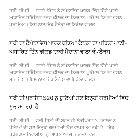
ਸਰੀ, ਬੀ.ਸੀ. – ਸਿਟੀ ਕੌਂਸਲ ਨੇ ਟੈਮੇਨਾਵਿਸ ਪਾਰਕ ਵਿੱਚ ਤੀਜੇ ਪਾਣੀ-
ਅਧਾਰਿਤ ਸਿੰਥੈਟਿਕ ਟਰਫ਼ ਫੀਲਡ ਦਾ ਨਿਰਮਾਣ ਮੁਕੰਮਲ ਹੋਣ ਦਾ ਜਸ਼ਨ
ਮਨਾਇਆ। ਇਸ ਨਾਲ ਇਹ ਕੈਨੇਡਾ ਦਾ ਇਕੱਲਾ ਫੀਲਡ
ਸਰੀ ਦਾ ਟੈਮੇਨਾਵਿਸ ਪਾਰਕ ਬਣਿਆ ਕੈਨੇਡਾ ਦਾ ਪਹਿਲਾ ਪਾਣੀ-
ਅਧਾਰਿਤ ਤਿੰਨ ਫੀਲਡ ਹਾਕੀ ਮੈਦਾਨਾਂ ਵਾਲਾ ਕੰਪਲੈਕਸ
ਸਰੀ, ਬੀ.ਸੀ. – ਸਿਟੀ ਕੌਂਸਲ ਨੇ ਟੈਮੇਨਾਵਿਸ ਪਾਰਕ ਵਿੱਚ ਤੀਜੇ ਪਾਣੀ-
ਅਧਾਰਿਤ ਸਿੰਥੈਟਿਕ ਟਰਫ਼ ਫੀਲਡ ਦਾ ਨਿਰਮਾਣ ਮੁਕੰਮਲ ਹੋਣ ਦਾ ਜਸ਼ਨ
ਮਨਾਇਆ। ਇਸ ਨਾਲ ਇਹ ਕੈਨੇਡਾ ਦਾ ਇਕੱਲਾ ਫੀਲਡ
ਸਰੀ ਦੀ ਪ੍ਰਸਿੱਧ $20 ਨੂੰ ਬੂਟਿਆਂ ਸੇਲ ਇਨ੍ਹਾਂ ਗਰਮੀਆਂ ਵਿੱਚ
ਮੁੜ ਆ ਰਹੀ ਹੈ
ਸਰੀ, ਬੀ.ਸੀ. – ਸਰੀ ਸਿਟੀ ਦੀ ਬਹੁਤ ਹੀ ਲੋਕਪ੍ਰਿਯ 20 ਡਾਲਰ ਨੂੰ
ਪੌਦਿਆਂ ਦੀ ਸੇਲ ਇਨ੍ਹਾਂ ਗਰਮੀਆਂ ਵਿੱਚ ਵਾਪਸ ਆ ਰਹੀ ਹੈ। ਇਹ
ਪ੍ਰੋਗਰਾਮ ਨਿਵਾਸੀਆਂ ਨੂੰ ਆਪਣੀਆਂ ਜਾਇਦਾਦਾਂ ਵਿੱਚ