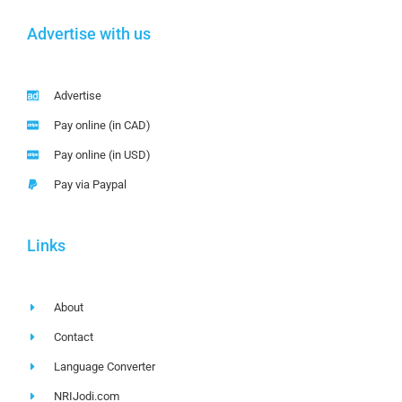
Advertise with us
Advertise
Pay online (in CAD)
Pay online (in USD)
Pay via Paypal
Links
About
Contact
Language Converter
NRIJodi.com