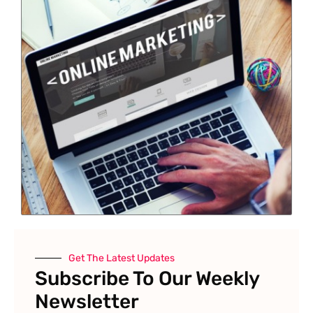
Get The Latest Updates
Subscribe To Our Weekly
Newsletter