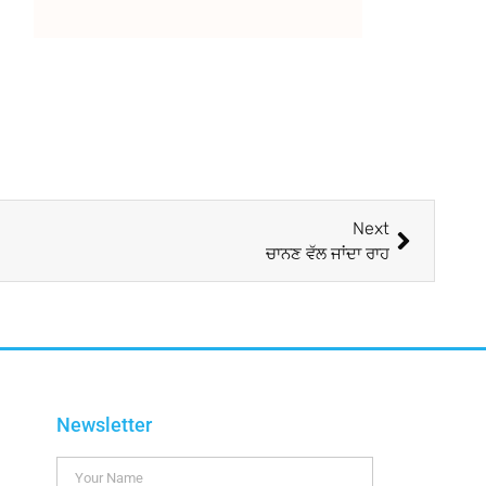
Next
ਚਾਨਣ ਵੱਲ ਜਾਂਦਾ ਰਾਹ
Newsletter