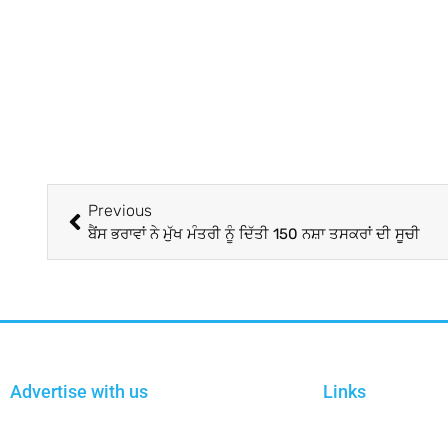
Previous
ਬੈਂਸ ਭਰਾਵਾਂ ਨੇ ਮੁੱਖ ਮੰਤਰੀ ਨੂੰ ਦਿੱਤੀ 150 ਨਸ਼ਾ ਤਸਕਰਾਂ ਦੀ ਸੂਚੀ
Advertise with us
Links