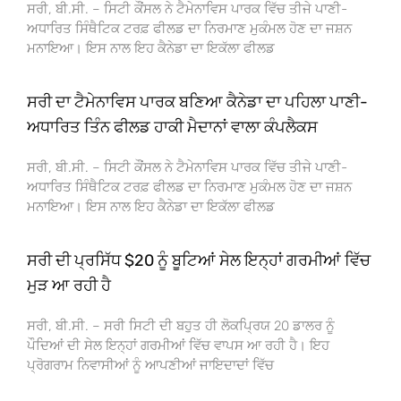
ਸਰੀ, ਬੀ.ਸੀ. – ਸਿਟੀ ਕੌਂਸਲ ਨੇ ਟੈਮੇਨਾਵਿਸ ਪਾਰਕ ਵਿੱਚ ਤੀਜੇ ਪਾਣੀ-
ਅਧਾਰਿਤ ਸਿੰਥੈਟਿਕ ਟਰਫ਼ ਫੀਲਡ ਦਾ ਨਿਰਮਾਣ ਮੁਕੰਮਲ ਹੋਣ ਦਾ ਜਸ਼ਨ
ਮਨਾਇਆ। ਇਸ ਨਾਲ ਇਹ ਕੈਨੇਡਾ ਦਾ ਇਕੱਲਾ ਫੀਲਡ
ਸਰੀ ਦਾ ਟੈਮੇਨਾਵਿਸ ਪਾਰਕ ਬਣਿਆ ਕੈਨੇਡਾ ਦਾ ਪਹਿਲਾ ਪਾਣੀ-
ਅਧਾਰਿਤ ਤਿੰਨ ਫੀਲਡ ਹਾਕੀ ਮੈਦਾਨਾਂ ਵਾਲਾ ਕੰਪਲੈਕਸ
ਸਰੀ, ਬੀ.ਸੀ. – ਸਿਟੀ ਕੌਂਸਲ ਨੇ ਟੈਮੇਨਾਵਿਸ ਪਾਰਕ ਵਿੱਚ ਤੀਜੇ ਪਾਣੀ-
ਅਧਾਰਿਤ ਸਿੰਥੈਟਿਕ ਟਰਫ਼ ਫੀਲਡ ਦਾ ਨਿਰਮਾਣ ਮੁਕੰਮਲ ਹੋਣ ਦਾ ਜਸ਼ਨ
ਮਨਾਇਆ। ਇਸ ਨਾਲ ਇਹ ਕੈਨੇਡਾ ਦਾ ਇਕੱਲਾ ਫੀਲਡ
ਸਰੀ ਦੀ ਪ੍ਰਸਿੱਧ $20 ਨੂੰ ਬੂਟਿਆਂ ਸੇਲ ਇਨ੍ਹਾਂ ਗਰਮੀਆਂ ਵਿੱਚ
ਮੁੜ ਆ ਰਹੀ ਹੈ
ਸਰੀ, ਬੀ.ਸੀ. – ਸਰੀ ਸਿਟੀ ਦੀ ਬਹੁਤ ਹੀ ਲੋਕਪ੍ਰਿਯ 20 ਡਾਲਰ ਨੂੰ
ਪੌਦਿਆਂ ਦੀ ਸੇਲ ਇਨ੍ਹਾਂ ਗਰਮੀਆਂ ਵਿੱਚ ਵਾਪਸ ਆ ਰਹੀ ਹੈ। ਇਹ
ਪ੍ਰੋਗਰਾਮ ਨਿਵਾਸੀਆਂ ਨੂੰ ਆਪਣੀਆਂ ਜਾਇਦਾਦਾਂ ਵਿੱਚ