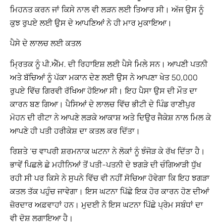
ਮਿਹਨਤ ਕਰਨ ਜਾਂ ਕਿਸੇ ਨਾਲ ਵੀ ਲੜਨ ਲਈ ਤਿਆਰ ਸੀ। ਅੱਜ ਉਸ ਨੂੰ
ਕੁਝ ਰੁਪਏ ਲਈ ਉਸ ਦੇ ਆਪਣਿਆਂ ਨੇ ਹੀ ਮਾਰ ਮੁਕਾਇਆ।
ਪੈਸੇ ਦੇ ਲਾਲਚ ਲਈ ਕਤਲ
ਮ੍ਰਿਤਕ ਨੂੰ ਪੀ.ਐੱਮ. ਦੀ ਰਿਹਾਇਸ਼ ਲਈ ਪੈਸੇ ਮਿਲੇ ਸਨ। ਆਪਣੀ ਪਤਨੀ
ਅਤੇ ਬੱਚਿਆਂ ਨੂੰ ਪੱਕਾ ਮਕਾਨ ਦੇਣ ਲਈ ਉਸ ਨੇ ਆਪਣਾ ਖੇਤ 50,000
ਰੁਪਏ ਵਿੱਚ ਗਿਰਵੀ ਰੱਖਿਆ ਹੋਇਆ ਸੀ। ਇਹ ਪੈਸਾ ਉਸ ਦੀ ਮੌਤ ਦਾ
ਕਾਰਨ ਬਣ ਗਿਆ। ਪੈਸਿਆਂ ਦੇ ਲਾਲਚ ਵਿੱਚ ਭੀਟੀ ਦੇ ਪਿੰਡ ਰਾਣੀਪੁਰ
ਮੋਹਨ ਦੀ ਰੀਟਾ ਨੇ ਆਪਣੇ ਲੜਕੇ ਆਕਾਸ਼ ਅਤੇ ਦਿਉਰ ਜੈਕੇਸ਼ ਨਾਲ ਮਿਲ ਕੇ
ਆਪਣੇ ਹੀ ਪਤੀ ਹਰੀਕੇਸ਼ ਦਾ ਕਤਲ ਕਰ ਦਿੱਤਾ।
ਰਿਸ਼ਤੇ ‘ਚ ਵਾਪਰੀ ਸ਼ਰਮਨਾਕ ਘਟਨਾ ਨੇ ਲੋਕਾਂ ਨੂੰ ਝੰਜੋੜ ਕੇ ਰੱਖ ਦਿੱਤਾ ਹੈ।
ਭਾਵੇਂ ਪਿਛਲੇ ਛੇ ਮਹੀਨਿਆਂ ਤੋਂ ਪਤੀ-ਪਤਨੀ ਦੇ ਝਗੜੇ ਦੀ ਚੰਗਿਆੜੀ ਧੁੱਖ
ਰਹੀ ਸੀ ਪਰ ਕਿਸੇ ਨੇ ਸੁਪਨੇ ਵਿੱਚ ਵੀ ਨਹੀਂ ਸੋਚਿਆ ਹੋਵੇਗਾ ਕਿ ਇਹ ਝਗੜਾ
ਕਤਲ ਤੱਕ ਪਹੁੰਚ ਜਾਵੇਗਾ। ਇਸ ਘਟਨਾ ਪਿੱਛੇ ਇਕ ਹੋਰ ਕਾਰਨ ਹੋਣ ਦੀਆਂ
ਜ਼ੋਰਦਾਰ ਅਫ਼ਵਾਹਾਂ ਹਨ। ਮੁਦਈ ਨੇ ਇਸ ਘਟਨਾ ਪਿੱਛੇ ਪ੍ਰੇਮ ਸਬੰਧਾਂ ਦਾ
ਵੀ ਦੋਸ਼ ਲਗਾਇਆ ਹੈ।