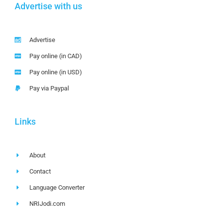
Advertise with us
Advertise
Pay online (in CAD)
Pay online (in USD)
Pay via Paypal
Links
About
Contact
Language Converter
NRIJodi.com