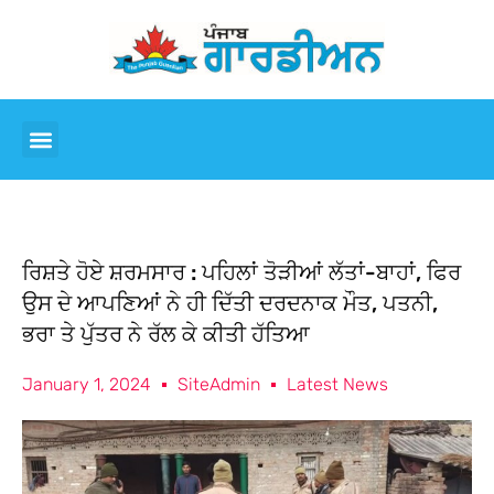
ਰਿਸ਼ਤੇ ਹੋਏ ਸ਼ਰਮਸਾਰ : ਪਹਿਲਾਂ ਤੋੜੀਆਂ ਲੱਤਾਂ-ਬਾਹਾਂ, ਫਿਰ
ਉਸ ਦੇ ਆਪਣਿਆਂ ਨੇ ਹੀ ਦਿੱਤੀ ਦਰਦਨਾਕ ਮੌਤ, ਪਤਨੀ,
ਭਰਾ ਤੇ ਪੁੱਤਰ ਨੇ ਰੱਲ ਕੇ ਕੀਤੀ ਹੱਤਿਆ
January 1, 2024
SiteAdmin
Latest News