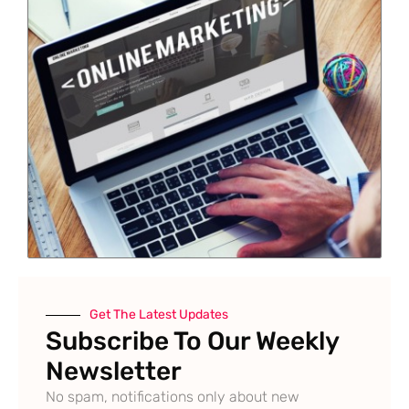
Get The Latest Updates
Subscribe To Our Weekly
Newsletter
No spam, notifications only about new