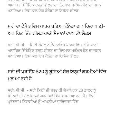
ਅਧਾਰਿਤ ਸਿੰਥੈਟਿਕ ਟਰਫ਼ ਫੀਲਡ ਦਾ ਨਿਰਮਾਣ ਮੁਕੰਮਲ ਹੋਣ ਦਾ ਜਸ਼ਨ
ਮਨਾਇਆ। ਇਸ ਨਾਲ ਇਹ ਕੈਨੇਡਾ ਦਾ ਇਕੱਲਾ ਫੀਲਡ
ਸਰੀ ਦਾ ਟੈਮੇਨਾਵਿਸ ਪਾਰਕ ਬਣਿਆ ਕੈਨੇਡਾ ਦਾ ਪਹਿਲਾ ਪਾਣੀ-
ਅਧਾਰਿਤ ਤਿੰਨ ਫੀਲਡ ਹਾਕੀ ਮੈਦਾਨਾਂ ਵਾਲਾ ਕੰਪਲੈਕਸ
ਸਰੀ, ਬੀ.ਸੀ. – ਸਿਟੀ ਕੌਂਸਲ ਨੇ ਟੈਮੇਨਾਵਿਸ ਪਾਰਕ ਵਿੱਚ ਤੀਜੇ ਪਾਣੀ-
ਅਧਾਰਿਤ ਸਿੰਥੈਟਿਕ ਟਰਫ਼ ਫੀਲਡ ਦਾ ਨਿਰਮਾਣ ਮੁਕੰਮਲ ਹੋਣ ਦਾ ਜਸ਼ਨ
ਮਨਾਇਆ। ਇਸ ਨਾਲ ਇਹ ਕੈਨੇਡਾ ਦਾ ਇਕੱਲਾ ਫੀਲਡ
ਸਰੀ ਦੀ ਪ੍ਰਸਿੱਧ $20 ਨੂੰ ਬੂਟਿਆਂ ਸੇਲ ਇਨ੍ਹਾਂ ਗਰਮੀਆਂ ਵਿੱਚ
ਮੁੜ ਆ ਰਹੀ ਹੈ
ਸਰੀ, ਬੀ.ਸੀ. – ਸਰੀ ਸਿਟੀ ਦੀ ਬਹੁਤ ਹੀ ਲੋਕਪ੍ਰਿਯ 20 ਡਾਲਰ ਨੂੰ
ਪੌਦਿਆਂ ਦੀ ਸੇਲ ਇਨ੍ਹਾਂ ਗਰਮੀਆਂ ਵਿੱਚ ਵਾਪਸ ਆ ਰਹੀ ਹੈ। ਇਹ
ਪ੍ਰੋਗਰਾਮ ਨਿਵਾਸੀਆਂ ਨੂੰ ਆਪਣੀਆਂ ਜਾਇਦਾਦਾਂ ਵਿੱਚ