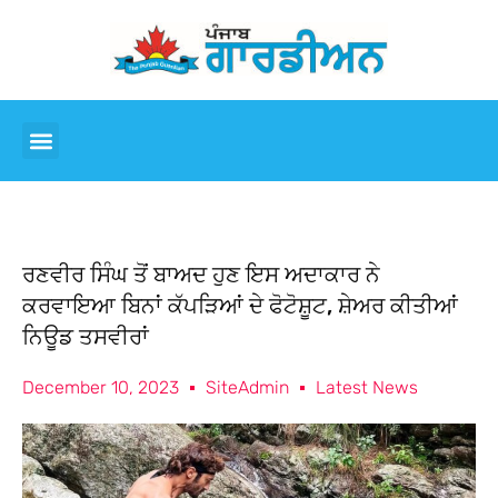
ਰਣਵੀਰ ਸਿੰਘ ਤੋਂ ਬਾਅਦ ਹੁਣ ਇਸ ਅਦਾਕਾਰ ਨੇ
ਕਰਵਾਇਆ ਬਿਨਾਂ ਕੱਪੜਿਆਂ ਦੇ ਫੋਟੋਸ਼ੂਟ, ਸ਼ੇਅਰ ਕੀਤੀਆਂ
ਨਿਊਡ ਤਸਵੀਰਾਂ
December 10, 2023
SiteAdmin
Latest News