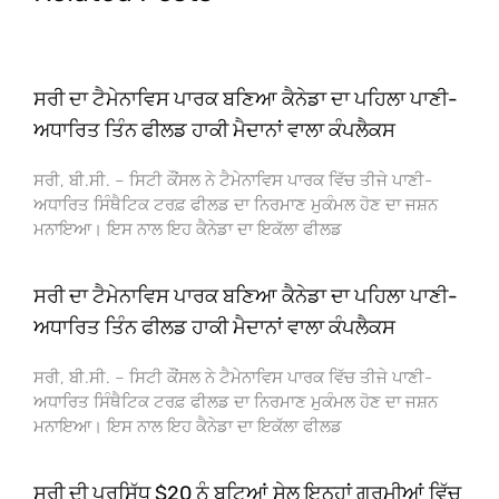
ਸਰੀ ਦਾ ਟੈਮੇਨਾਵਿਸ ਪਾਰਕ ਬਣਿਆ ਕੈਨੇਡਾ ਦਾ ਪਹਿਲਾ ਪਾਣੀ-
ਅਧਾਰਿਤ ਤਿੰਨ ਫੀਲਡ ਹਾਕੀ ਮੈਦਾਨਾਂ ਵਾਲਾ ਕੰਪਲੈਕਸ
ਸਰੀ, ਬੀ.ਸੀ. – ਸਿਟੀ ਕੌਂਸਲ ਨੇ ਟੈਮੇਨਾਵਿਸ ਪਾਰਕ ਵਿੱਚ ਤੀਜੇ ਪਾਣੀ-
ਅਧਾਰਿਤ ਸਿੰਥੈਟਿਕ ਟਰਫ਼ ਫੀਲਡ ਦਾ ਨਿਰਮਾਣ ਮੁਕੰਮਲ ਹੋਣ ਦਾ ਜਸ਼ਨ
ਮਨਾਇਆ। ਇਸ ਨਾਲ ਇਹ ਕੈਨੇਡਾ ਦਾ ਇਕੱਲਾ ਫੀਲਡ
ਸਰੀ ਦਾ ਟੈਮੇਨਾਵਿਸ ਪਾਰਕ ਬਣਿਆ ਕੈਨੇਡਾ ਦਾ ਪਹਿਲਾ ਪਾਣੀ-
ਅਧਾਰਿਤ ਤਿੰਨ ਫੀਲਡ ਹਾਕੀ ਮੈਦਾਨਾਂ ਵਾਲਾ ਕੰਪਲੈਕਸ
ਸਰੀ, ਬੀ.ਸੀ. – ਸਿਟੀ ਕੌਂਸਲ ਨੇ ਟੈਮੇਨਾਵਿਸ ਪਾਰਕ ਵਿੱਚ ਤੀਜੇ ਪਾਣੀ-
ਅਧਾਰਿਤ ਸਿੰਥੈਟਿਕ ਟਰਫ਼ ਫੀਲਡ ਦਾ ਨਿਰਮਾਣ ਮੁਕੰਮਲ ਹੋਣ ਦਾ ਜਸ਼ਨ
ਮਨਾਇਆ। ਇਸ ਨਾਲ ਇਹ ਕੈਨੇਡਾ ਦਾ ਇਕੱਲਾ ਫੀਲਡ
ਸਰੀ ਦੀ ਪ੍ਰਸਿੱਧ $20 ਨੂੰ ਬੂਟਿਆਂ ਸੇਲ ਇਨ੍ਹਾਂ ਗਰਮੀਆਂ ਵਿੱਚ