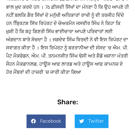
ਭਾਲ ਖ਼ੁਦ ਕਰਦੇ ਹਨ । 76 ਫ਼ੀਸਦੀ ਸਿੱਖਾਂ ਦਾ ਮੰਨਣਾ ਹੈ ਕਿ ਉਹ ਆਪਣੇ ਹੀ
ਨਹੀਂ ਬਲਕਿ ਗੈਰ ਸਿੱਖਾਂ ਦੇ ਮਨੁੱਖੀ ਅਧਿਕਾਰਾਂ ਰਾਖੀ ਨੂੰ ਵੀ ਤਰਜੀਹ ਦਿੰਦੇ
ਹਨ ਬ੍ਰਿਿਟਸ਼ ਸਿੱਖ ਰਿਪੋਰਟ ਦੇ ਚੇਅਰਮੈਨ ਜਸਵੀਰ ਸਿੰਘ ਨੇ ਕਿਹਾ ਕਿ
ਖ਼ੁਸ਼ੀ ਹੈ ਕਿ ਬਹੁ ਗਿਣਤੀ ਸਿੱਖ ਭਾਈਚਾਰਾ ਆਪਣੇ ਪਰਿਵਾਰਾਂ ਲਈ
ਅੰਗਦਾਨ ਬਾਰੇ ਸੋਚਦਾ ਹੈ । ਜਗਦੇਵ ਸਿੰਘ ਵਿਰਦੀ ਨੇ ਵੀ ਇਸ ਰਿਪੋਰਟ ਦਾ
ਸਵਾਗਤ ਕੀਤਾ ਹੈ । ਇਸ ਰਿਪੋਰਟ ਨੂੰ ਬਰਤਾਨੀਆ ਦੀ ਸੰਸਦ ‘ਚ ਐਮ. ਪੀ.
ਪੈਟ ਮੈਕਫੇਡਨ, ਐਮ. ਪੀ. ਤਨਮਨਜੀਤ ਸਿੰਘ ਢੇਸੀ ਅਤੇ ਸ਼ੈਡੋ ਖ਼ਜ਼ਾਨਾ ਮੰਤਰੀ
ਜੌਹਨ ਮੈਕਡਾਨਲਡ, ਹਾਊਸ ਆਫ਼ ਲਾਰਡ ਅਤੇ ਹਾਊਸ ਆਫ਼ ਕਾਮਨਜ਼ ਦੇ
ਹੋਰ ਮੈਂਬਰਾਂ ਦੀ ਹਾਜ਼ਰੀ ‘ਚ ਜਾਰੀ ਕੀਤਾ ਗਿਆ
Share:
Facebook
Twitter