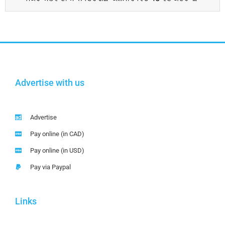
Advertise with us
Advertise
Pay online (in CAD)
Pay online (in USD)
Pay via Paypal
Links