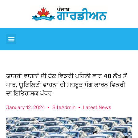
ਯਾਤਰੀ ਵਾਹਨਾਂ ਦੀ ਥੋਕ ਵਿਕਰੀ ਪਹਿਲੀ ਵਾਰ 40 ਲੱਖ ਤੋਂ
ਪਾਰ, ਯੂਟਿਲਿਟੀ ਵਾਹਨਾਂ ਦੀ ਮਜ਼ਬੂਤ ਮੰਗ ਕਾਰਨ ਵਿਕਰੀ
ਦਾ ਇਤਿਹਾਸਕ ਪੱਧਰ
January 12, 2024
SiteAdmin
Latest News