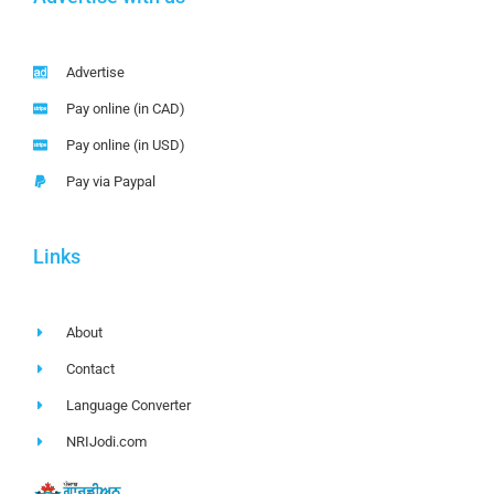
Advertise
Pay online (in CAD)
Pay online (in USD)
Pay via Paypal
Links
About
Contact
Language Converter
NRIJodi.com