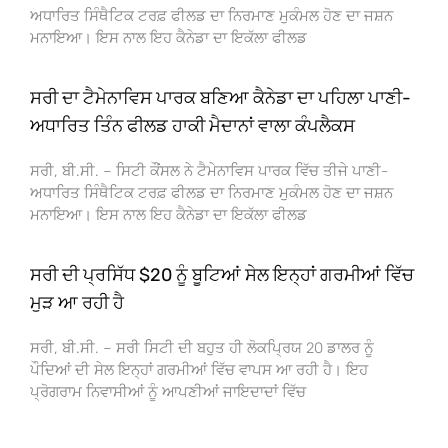
ਅਧਾਰਿਤ ਸਿੰਥੈਟਿਕ ਟਰਫ਼ ਫੀਲਡ ਦਾ ਨਿਰਮਾਣ ਮੁਕੰਮਲ ਹੋਣ ਦਾ ਜਸ਼ਨ
ਮਨਾਇਆ। ਇਸ ਨਾਲ ਇਹ ਕੈਨੇਡਾ ਦਾ ਇਕੱਲਾ ਫੀਲਡ
ਸਰੀ ਦਾ ਟੈਮੇਨਾਵਿਸ ਪਾਰਕ ਬਣਿਆ ਕੈਨੇਡਾ ਦਾ ਪਹਿਲਾ ਪਾਣੀ-
ਅਧਾਰਿਤ ਤਿੰਨ ਫੀਲਡ ਹਾਕੀ ਮੈਦਾਨਾਂ ਵਾਲਾ ਕੰਪਲੈਕਸ
ਸਰੀ, ਬੀ.ਸੀ. – ਸਿਟੀ ਕੌਂਸਲ ਨੇ ਟੈਮੇਨਾਵਿਸ ਪਾਰਕ ਵਿੱਚ ਤੀਜੇ ਪਾਣੀ-
ਅਧਾਰਿਤ ਸਿੰਥੈਟਿਕ ਟਰਫ਼ ਫੀਲਡ ਦਾ ਨਿਰਮਾਣ ਮੁਕੰਮਲ ਹੋਣ ਦਾ ਜਸ਼ਨ
ਮਨਾਇਆ। ਇਸ ਨਾਲ ਇਹ ਕੈਨੇਡਾ ਦਾ ਇਕੱਲਾ ਫੀਲਡ
ਸਰੀ ਦੀ ਪ੍ਰਸਿੱਧ $20 ਨੂੰ ਬੂਟਿਆਂ ਸੇਲ ਇਨ੍ਹਾਂ ਗਰਮੀਆਂ ਵਿੱਚ
ਮੁੜ ਆ ਰਹੀ ਹੈ
ਸਰੀ, ਬੀ.ਸੀ. – ਸਰੀ ਸਿਟੀ ਦੀ ਬਹੁਤ ਹੀ ਲੋਕਪ੍ਰਿਯ 20 ਡਾਲਰ ਨੂੰ
ਪੌਦਿਆਂ ਦੀ ਸੇਲ ਇਨ੍ਹਾਂ ਗਰਮੀਆਂ ਵਿੱਚ ਵਾਪਸ ਆ ਰਹੀ ਹੈ। ਇਹ
ਪ੍ਰੋਗਰਾਮ ਨਿਵਾਸੀਆਂ ਨੂੰ ਆਪਣੀਆਂ ਜਾਇਦਾਦਾਂ ਵਿੱਚ