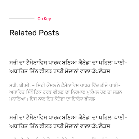
On Key
Related Posts
ਸਰੀ ਦਾ ਟੈਮੇਨਾਵਿਸ ਪਾਰਕ ਬਣਿਆ ਕੈਨੇਡਾ ਦਾ ਪਹਿਲਾ ਪਾਣੀ-
ਅਧਾਰਿਤ ਤਿੰਨ ਫੀਲਡ ਹਾਕੀ ਮੈਦਾਨਾਂ ਵਾਲਾ ਕੰਪਲੈਕਸ
ਸਰੀ, ਬੀ.ਸੀ. – ਸਿਟੀ ਕੌਂਸਲ ਨੇ ਟੈਮੇਨਾਵਿਸ ਪਾਰਕ ਵਿੱਚ ਤੀਜੇ ਪਾਣੀ-
ਅਧਾਰਿਤ ਸਿੰਥੈਟਿਕ ਟਰਫ਼ ਫੀਲਡ ਦਾ ਨਿਰਮਾਣ ਮੁਕੰਮਲ ਹੋਣ ਦਾ ਜਸ਼ਨ
ਮਨਾਇਆ। ਇਸ ਨਾਲ ਇਹ ਕੈਨੇਡਾ ਦਾ ਇਕੱਲਾ ਫੀਲਡ
ਸਰੀ ਦਾ ਟੈਮੇਨਾਵਿਸ ਪਾਰਕ ਬਣਿਆ ਕੈਨੇਡਾ ਦਾ ਪਹਿਲਾ ਪਾਣੀ-
ਅਧਾਰਿਤ ਤਿੰਨ ਫੀਲਡ ਹਾਕੀ ਮੈਦਾਨਾਂ ਵਾਲਾ ਕੰਪਲੈਕਸ