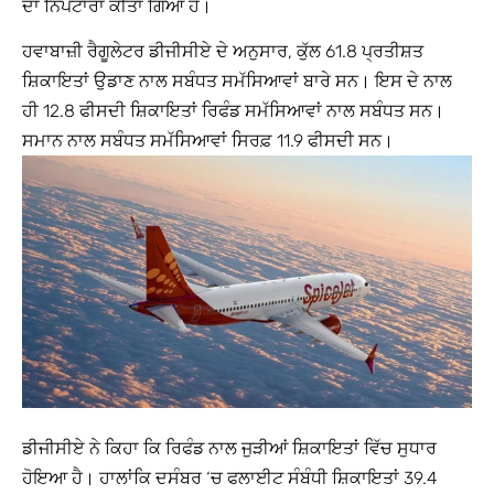
ਦਾ ਨਿਪਟਾਰਾ ਕੀਤਾ ਗਿਆ ਹੈ।
ਹਵਾਬਾਜ਼ੀ ਰੈਗੂਲੇਟਰ ਡੀਜੀਸੀਏ ਦੇ ਅਨੁਸਾਰ, ਕੁੱਲ 61.8 ਪ੍ਰਤੀਸ਼ਤ
ਸ਼ਿਕਾਇਤਾਂ ਉਡਾਣ ਨਾਲ ਸਬੰਧਤ ਸਮੱਸਿਆਵਾਂ ਬਾਰੇ ਸਨ। ਇਸ ਦੇ ਨਾਲ
ਹੀ 12.8 ਫੀਸਦੀ ਸ਼ਿਕਾਇਤਾਂ ਰਿਫੰਡ ਸਮੱਸਿਆਵਾਂ ਨਾਲ ਸਬੰਧਤ ਸਨ।
ਸਮਾਨ ਨਾਲ ਸਬੰਧਤ ਸਮੱਸਿਆਵਾਂ ਸਿਰਫ਼ 11.9 ਫੀਸਦੀ ਸਨ।
ਡੀਜੀਸੀਏ ਨੇ ਕਿਹਾ ਕਿ ਰਿਫੰਡ ਨਾਲ ਜੁੜੀਆਂ ਸ਼ਿਕਾਇਤਾਂ ਵਿੱਚ ਸੁਧਾਰ
ਹੋਇਆ ਹੈ। ਹਾਲਾਂਕਿ ਦਸੰਬਰ ‘ਚ ਫਲਾਈਟ ਸੰਬੰਧੀ ਸ਼ਿਕਾਇਤਾਂ 39.4