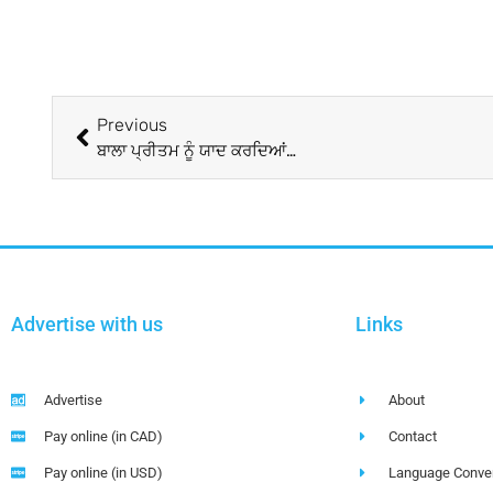
Previous
ਬਾਲਾ ਪ੍ਰੀਤਮ ਨੂੰ ਯਾਦ ਕਰਦਿਆਂ…
Advertise with us
Links
Advertise
About
Pay online (in CAD)
Contact
Pay online (in USD)
Language Conver