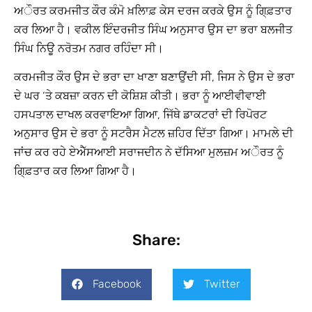
ਅੌਰਤ ਕਰਮਜੀਤ ਕੌਰ ਕੰਮੋ ਖ਼ਲਿਾਫ਼ ਕੇਸ ਦਰਜ ਕਰਕੇ ਉਸ ਨੂੰ ਗਿ੍ਫ਼ਤਾਰ
ਕਰ ਲਿਆ ਹੈ। ਵਕੀਲ ਇੰਦਰਜੀਤ ਸਿੰਘ ਅਨੁਸਾਰ ਉਸ ਦਾ ਭਰਾ ਬਲਜੀਤ
ਸਿੰਘ ਨਿਊ ਨਰੋਤਮ ਨਗਰ ਰਹਿੰਦਾ ਸੀ।
ਕਰਮਜੀਤ ਕੌਰ ਉਸ ਦੇ ਭਰਾ ਦਾ ਖਾਣਾ ਬਣਾਉਂਦੀ ਸੀ, ਜਿਸ ਨੇ ਉਸ ਦੇ ਭਰਾ
ਦੇ ਘਰ ‘ਤੇ ਕਬਜ਼ਾ ਕਰਨ ਦੀ ਕੋਸ਼ਿਸ਼ ਕੀਤੀ। ਭਰਾ ਨੂੰ ਆਈਵੀਵਾਈ
ਹਸਪਤਾਲ ਦਾਖਲ ਕਰਵਾਇਆ ਗਿਆ, ਜਿੱਥੇ ਡਾਕਟਰਾਂ ਦੀ ਰਿਪੋਰਟ
ਅਨੁਸਾਰ ਉਸ ਦੇ ਭਰਾ ਨੂੰ ਸਟਰੈਸ ਮੈਟਲ ਜ਼ਹਿਰ ਦਿੱਤਾ ਗਿਆ। ਮਾਮਲੇ ਦੀ
ਜਾਂਚ ਕਰ ਰਹੇ ਏਐੱਸਆਈ ਸਰਾਜਦੀਨ ਨੇ ਦੱਸਿਆ ਮੁਲਜ਼ਮ ਅੌਰਤ ਨੂੰ
ਗਿ੍ਫ਼ਤਾਰ ਕਰ ਲਿਆ ਗਿਆ ਹੈ।
Share:
Facebook
Twitter