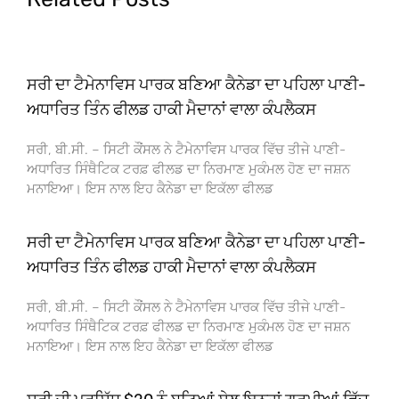
ਸਰੀ ਦਾ ਟੈਮੇਨਾਵਿਸ ਪਾਰਕ ਬਣਿਆ ਕੈਨੇਡਾ ਦਾ ਪਹਿਲਾ ਪਾਣੀ-
ਅਧਾਰਿਤ ਤਿੰਨ ਫੀਲਡ ਹਾਕੀ ਮੈਦਾਨਾਂ ਵਾਲਾ ਕੰਪਲੈਕਸ
ਸਰੀ, ਬੀ.ਸੀ. – ਸਿਟੀ ਕੌਂਸਲ ਨੇ ਟੈਮੇਨਾਵਿਸ ਪਾਰਕ ਵਿੱਚ ਤੀਜੇ ਪਾਣੀ-
ਅਧਾਰਿਤ ਸਿੰਥੈਟਿਕ ਟਰਫ਼ ਫੀਲਡ ਦਾ ਨਿਰਮਾਣ ਮੁਕੰਮਲ ਹੋਣ ਦਾ ਜਸ਼ਨ
ਮਨਾਇਆ। ਇਸ ਨਾਲ ਇਹ ਕੈਨੇਡਾ ਦਾ ਇਕੱਲਾ ਫੀਲਡ
ਸਰੀ ਦਾ ਟੈਮੇਨਾਵਿਸ ਪਾਰਕ ਬਣਿਆ ਕੈਨੇਡਾ ਦਾ ਪਹਿਲਾ ਪਾਣੀ-
ਅਧਾਰਿਤ ਤਿੰਨ ਫੀਲਡ ਹਾਕੀ ਮੈਦਾਨਾਂ ਵਾਲਾ ਕੰਪਲੈਕਸ
ਸਰੀ, ਬੀ.ਸੀ. – ਸਿਟੀ ਕੌਂਸਲ ਨੇ ਟੈਮੇਨਾਵਿਸ ਪਾਰਕ ਵਿੱਚ ਤੀਜੇ ਪਾਣੀ-
ਅਧਾਰਿਤ ਸਿੰਥੈਟਿਕ ਟਰਫ਼ ਫੀਲਡ ਦਾ ਨਿਰਮਾਣ ਮੁਕੰਮਲ ਹੋਣ ਦਾ ਜਸ਼ਨ
ਮਨਾਇਆ। ਇਸ ਨਾਲ ਇਹ ਕੈਨੇਡਾ ਦਾ ਇਕੱਲਾ ਫੀਲਡ