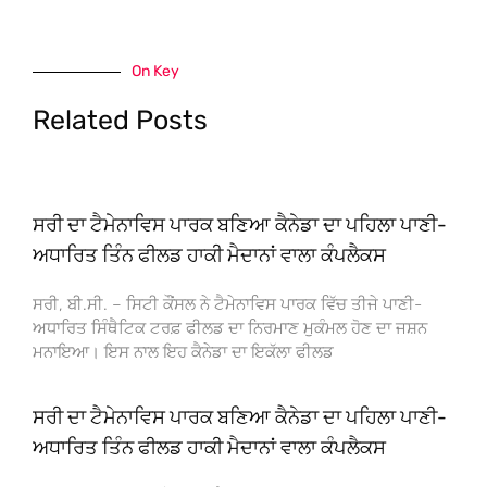
On Key
Related Posts
ਸਰੀ ਦਾ ਟੈਮੇਨਾਵਿਸ ਪਾਰਕ ਬਣਿਆ ਕੈਨੇਡਾ ਦਾ ਪਹਿਲਾ ਪਾਣੀ-
ਅਧਾਰਿਤ ਤਿੰਨ ਫੀਲਡ ਹਾਕੀ ਮੈਦਾਨਾਂ ਵਾਲਾ ਕੰਪਲੈਕਸ
ਸਰੀ, ਬੀ.ਸੀ. – ਸਿਟੀ ਕੌਂਸਲ ਨੇ ਟੈਮੇਨਾਵਿਸ ਪਾਰਕ ਵਿੱਚ ਤੀਜੇ ਪਾਣੀ-
ਅਧਾਰਿਤ ਸਿੰਥੈਟਿਕ ਟਰਫ਼ ਫੀਲਡ ਦਾ ਨਿਰਮਾਣ ਮੁਕੰਮਲ ਹੋਣ ਦਾ ਜਸ਼ਨ
ਮਨਾਇਆ। ਇਸ ਨਾਲ ਇਹ ਕੈਨੇਡਾ ਦਾ ਇਕੱਲਾ ਫੀਲਡ
ਸਰੀ ਦਾ ਟੈਮੇਨਾਵਿਸ ਪਾਰਕ ਬਣਿਆ ਕੈਨੇਡਾ ਦਾ ਪਹਿਲਾ ਪਾਣੀ-
ਅਧਾਰਿਤ ਤਿੰਨ ਫੀਲਡ ਹਾਕੀ ਮੈਦਾਨਾਂ ਵਾਲਾ ਕੰਪਲੈਕਸ