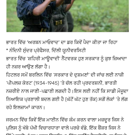
ਭਾਰਤ ਵਿੱਚ ‘ਅਰਬਨ ਮਾਓਵਾਦ’ ਦਾ ਡਰ ਕਿਵੇਂ ਪੈਦਾ ਕੀਤਾ ਜਾ ਰਿਹਾ
* ਨੰਦਿਨੀ ਸੁੰਦਰ ਪ੍ਰੋਫੈਸਰ, ਦਿੱਲੀ ਯੂਨੀਵਰਸਿਟੀ
ਭਾਰਤ ਵਿੱਚ ‘ਸ਼ਹਿਰੀ ਮਾਊਵਾਦੀ’ ਨੈੱਟਵਰਕ ਹੁਣ ਸਰਕਾਰ ਨੂੰ ਕੁਝ ਜ਼ਿਆਦਾ
ਹੀ ਨਜ਼ਰ ਆਉਣ ਲੱਗਾ ਹੈ।
ਹਿਟਲਰ ਸਮੇਂ ਬਰਲਿਨ ਵਿੱਚ ‘ਸਰਕਾਰ ਦੇ ਦੁਸ਼ਮਣਾਂ’ ਦੀ ਜਾਂਚ ਲਈ ਨਾਜ਼ੀ
‘ਪੀਪਲਜ਼ ਕੋਰਟ’ (1934-1945) ‘ਤੇ ਚੱਲ ਰਹੀ ਪ੍ਰਦਰਸ਼ਨੀ, ਭਾਰਤੀ
ਨਜ਼ਰੀਏ ਨਾਲ ਜਾਣੀ-ਪਛਾਣੀ ਲਗਦੀ ਹੈ।ਇਸ ਲਈ ਨਹੀਂ ਕਿ ਸਾਡੀ ਮੌਜੂਦਾ
ਨਿਆਇਕ ਪ੍ਰਣਾਲੀ ਬਦਲ ਗਈ ਹੈ (ਘੱਟੋਂ ਘੱਟ ਹੁਣ ਤੱਕ) ਸਗੋਂ ਲੋਕਾਂ ‘ਤੇ ਲੱਗ
ਰਹੇ ਇਲਜ਼ਾਮਾਂ ਕਾਰਨ।
ਜਰਮਨ ਵਿੱਚ ਕਿਵੇਂ ਇੱਕ ਮਾਈਨ ਵਿੱਚ ਕੰਮ ਕਰਨ ਵਾਲਾ ਮਜ਼ਦੂਰ ਜਿਸ ਨੇ
ਪੁਲਿਸ ਨੂੰ ਖੱਬੇ ਪੱਖੀ ਵਿਚਾਰਧਾਰਾ ਵਾਲੇ ਪਰਚੇ ਵੰਡੇ, ਇੱਕ ਬੈਂਕਰ ਜਿਸ ਨੇ