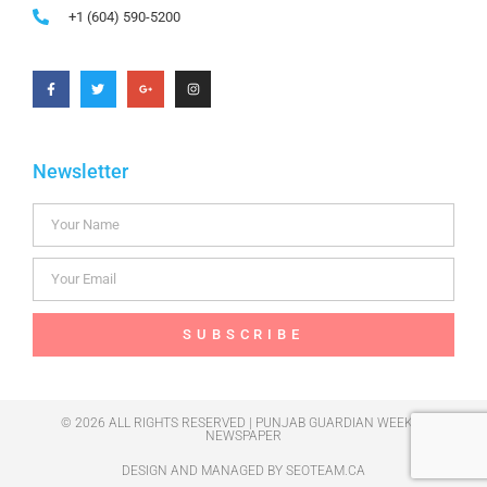
+1 (604) 590-5200
Newsletter
SUBSCRIBE
© 2026 ALL RIGHTS RESERVED | PUNJAB GUARDIAN WEEKLY
NEWSPAPER
DESIGN AND MANAGED BY
SEOTEAM.CA