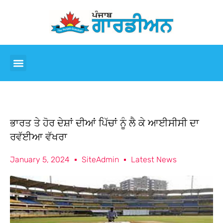
ਭਾਰਤ ਤੇ ਹੋਰ ਦੇਸ਼ਾਂ ਦੀਆਂ ਪਿੱਚਾਂ ਨੂੰ ਲੈ ਕੇ ਆਈਸੀਸੀ ਦਾ
ਰਵੱਈਆ ਵੱਖਰਾ
January 5, 2024
SiteAdmin
Latest News