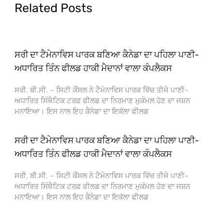
Related Posts
ਸਰੀ ਦਾ ਟੈਮੇਨਾਵਿਸ ਪਾਰਕ ਬਣਿਆ ਕੈਨੇਡਾ ਦਾ ਪਹਿਲਾ ਪਾਣੀ-
ਅਧਾਰਿਤ ਤਿੰਨ ਫੀਲਡ ਹਾਕੀ ਮੈਦਾਨਾਂ ਵਾਲਾ ਕੰਪਲੈਕਸ
ਸਰੀ, ਬੀ.ਸੀ. – ਸਿਟੀ ਕੌਂਸਲ ਨੇ ਟੈਮੇਨਾਵਿਸ ਪਾਰਕ ਵਿੱਚ ਤੀਜੇ ਪਾਣੀ-
ਅਧਾਰਿਤ ਸਿੰਥੈਟਿਕ ਟਰਫ਼ ਫੀਲਡ ਦਾ ਨਿਰਮਾਣ ਮੁਕੰਮਲ ਹੋਣ ਦਾ ਜਸ਼ਨ
ਮਨਾਇਆ। ਇਸ ਨਾਲ ਇਹ ਕੈਨੇਡਾ ਦਾ ਇਕੱਲਾ ਫੀਲਡ
ਸਰੀ ਦਾ ਟੈਮੇਨਾਵਿਸ ਪਾਰਕ ਬਣਿਆ ਕੈਨੇਡਾ ਦਾ ਪਹਿਲਾ ਪਾਣੀ-
ਅਧਾਰਿਤ ਤਿੰਨ ਫੀਲਡ ਹਾਕੀ ਮੈਦਾਨਾਂ ਵਾਲਾ ਕੰਪਲੈਕਸ
ਸਰੀ, ਬੀ.ਸੀ. – ਸਿਟੀ ਕੌਂਸਲ ਨੇ ਟੈਮੇਨਾਵਿਸ ਪਾਰਕ ਵਿੱਚ ਤੀਜੇ ਪਾਣੀ-
ਅਧਾਰਿਤ ਸਿੰਥੈਟਿਕ ਟਰਫ਼ ਫੀਲਡ ਦਾ ਨਿਰਮਾਣ ਮੁਕੰਮਲ ਹੋਣ ਦਾ ਜਸ਼ਨ
ਮਨਾਇਆ। ਇਸ ਨਾਲ ਇਹ ਕੈਨੇਡਾ ਦਾ ਇਕੱਲਾ ਫੀਲਡ