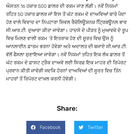
ਔਸਤਨ 16 ਹਜ਼ਾਰ 500 ਡਾਲਰ ਦੀ ਰਕਮ ਜਾਣ ਲੱਗੀ। ਨਵੇਂ ਨਿਯਮਾਂ
ਤਹਿਤ 50 ਹਜ਼ਾਰ ਡਾਲਰ ਜਾਂ ਇਸ ਤੋਂ ਘੱਟ ਰਕਮ ਦੇ ਦਾਅਵਿਆਂ ਬਾਰੇ ਪੈਦਾ
ਹੋਣ ਵਾਲੇ ਵਿਵਾਦ ਦਾ ਨਿਪਟਾਰਾ ਸਿਵਲ ਰੈਜ਼ੋਲਿਊਸ਼ਨਜ਼ ਟ੍ਰਿਿਬਊਨਲ ਭਾਵ
ਸੀ.ਆਰ.ਟੀ. ਦੁਆਰਾ ਕੀਤਾ ਜਾਵੇਗਾ। ਹਾਦਸੇ ਦੇ ਪੀੜਤ ਨੂੰ ਮੁਆਵਜ਼ੇ ਦੇ ਰੂਪ
ਵਿਚ ਮਿਲਣ ਵਾਲੀ ਰਕਮ ‘ਤੇ ਇਤਰਾਜ਼ ਹੋਣ ਦੀ ਸੂਰਤ ਵਿਚ ਉਸ ਨੂੰ
ਆਨਲਾਈਨ ਫ਼ਾਰਮ ਭਰਨਾ ਹੋਵੇਗਾ ਅਤੇ ਅਦਾਲਤ ਦੀ ਬਜਾਏ ਸੀ.ਆਰ.ਟੀ.
ਵੱਲੋਂ ਫੈਸਲਾ ਸੁਣਾਇਆ ਜਾਵੇਗਾ। ਨਵੇਂ ਨਿਯਮਾਂ ਤਹਿਤ ਇਕ ਲੱਖ ਡਾਲਰ ਤੋਂ
ਘੱਟ ਰਕਮ ਦੇ ਫ਼ਾਸਟ ਟ੍ਰੈਕ ਦਾਅਵੇ ਲਈ ਸਿਰਫ਼ ਇਕ ਮਾਹਰ ਦੀ ਰਿਪੋਰਟ
ਪ੍ਰਵਾਨ ਕੀਤੀ ਜਾਵੇਗੀ ਜਦਕਿ ਹੋਰਨਾਂ ਦਾਅਵਿਆਂ ਦੀ ਸੂਰਤ ਵਿਚ ਤਿੰਨ
ਮਾਹਰਾਂ ਤੋਂ ਰਿਪੋਰਟ ਦਾਖ਼ਲ ਕਰਨੀ ਹੋਵੇਗੀ।
Share:
Facebook
Twitter