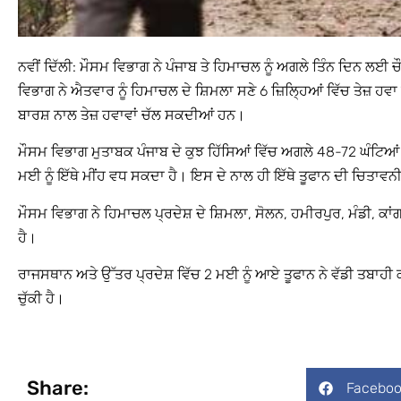
ਨਵੀਂ ਦਿੱਲੀ: ਮੌਸਮ ਵਿਭਾਗ ਨੇ ਪੰਜਾਬ ਤੇ ਹਿਮਾਚਲ ਨੂੰ ਅਗਲੇ ਤਿੰਨ ਦਿਨ ਲਈ 
ਵਿਭਾਗ ਨੇ ਐਤਵਾਰ ਨੂੰ ਹਿਮਾਚਲ ਦੇ ਸ਼ਿਮਲਾ ਸਣੇ 6 ਜ਼ਿਲ੍ਹਿਆਂ ਵਿੱਚ ਤੇਜ਼ ਹ
ਬਾਰਸ਼ ਨਾਲ ਤੇਜ਼ ਹਵਾਵਾਂ ਚੱਲ ਸਕਦੀਆਂ ਹਨ।
ਮੌਸਮ ਵਿਭਾਗ ਮੁਤਾਬਕ ਪੰਜਾਬ ਦੇ ਕੁਝ ਹਿੱਸਿਆਂ ਵਿੱਚ ਅਗਲੇ 48-72 ਘੰਟਿਆ
ਮਈ ਨੂੰ ਇੱਥੇ ਮੀਂਹ ਵਧ ਸਕਦਾ ਹੈ। ਇਸ ਦੇ ਨਾਲ ਹੀ ਇੱਥੇ ਤੂਫਾਨ ਦੀ ਚਿਤਾਵਨ
ਮੌਸਮ ਵਿਭਾਗ ਨੇ ਹਿਮਾਚਲ ਪ੍ਰਦੇਸ਼ ਦੇ ਸ਼ਿਮਲਾ, ਸੋਲਨ, ਹਮੀਰਪੁਰ, ਮੰਡੀ, ਕਾ
ਹੈ।
ਰਾਜਸਥਾਨ ਅਤੇ ਉੱਤਰ ਪ੍ਰਦੇਸ਼ ਵਿੱਚ 2 ਮਈ ਨੂੰ ਆਏ ਤੂਫਾਨ ਨੇ ਵੱਡੀ ਤਬਾਹੀ ਕੀਤ
ਚੁੱਕੀ ਹੈ।
Share:
Faceboo