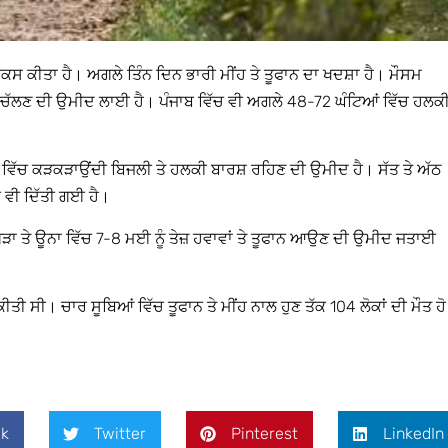
ਚੌਕਸ ਕੀਤਾ ਹੈ। ਅਗਲੇ ਤਿੰਨ ਦਿਨ ਭਾਰੀ ਮੀਂਹ ਤੇ ਤੂਫਾਨ ਦਾ ਖਦਸ਼ਾ ਹੈ। ਮੌਸਮ
ਵਾ ਚੱਲਣ ਦੀ ਉਮੀਦ ਲਾਈ ਹੈ। ਪੰਜਾਬ ਵਿੱਚ ਵੀ ਅਗਲੇ 48-72 ਘੰਟਿਆਂ ਵਿੱਚ ਹਲਕ
ਂ ਵਿੱਚ ਕੜਕੜਾਉਂਦੀ ਬਿਜਲੀ ਤੇ ਹਲਕੀ ਬਾਰਸ਼ ਰਹਿਣ ਦੀ ਉਮੀਦ ਹੈ। ਸੱਤ ਤੇ ਅੱਠ
ੀ ਵੀ ਦਿੱਤੀ ਗਈ ਹੈ।
ਂਗੜਾ ਤੇ ਊਨਾ ਵਿੱਚ 7-8 ਮਈ ਨੂੰ ਤੇਜ਼ ਹਵਾਵਾਂ ਤੇ ਤੂਫਾਨ ਆਉਣ ਦੀ ਉਮੀਦ ਜਤਾਈ
ੀ ਸੀ। ਚਾਰ ਸੂਬਿਆਂ ਵਿੱਚ ਤੂਫਾਨ ਤੇ ਮੀਂਹ ਨਾਲ ਹੁਣ ਤੱਕ 104 ਲੋਕਾਂ ਦੀ ਮੌਤ ਹੋ
k
Twitter
Pinterest
LinkedIn