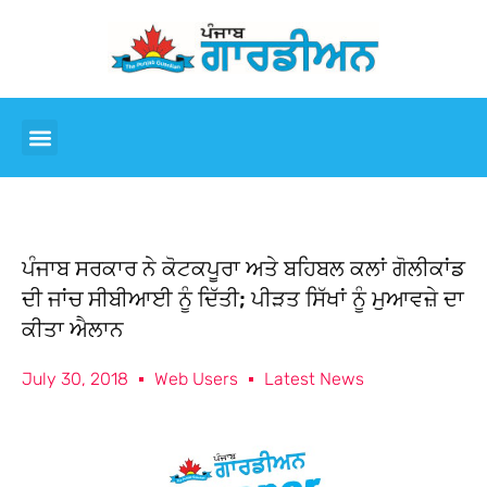
ਪੰਜਾਬ ਸਰਕਾਰ ਨੇ ਕੋਟਕਪੂਰਾ ਅਤੇ ਬਹਿਬਲ ਕਲਾਂ ਗੋਲੀਕਾਂਡ
ਦੀ ਜਾਂਚ ਸੀਬੀਆਈ ਨੂੰ ਦਿੱਤੀ; ਪੀੜਤ ਸਿੱਖਾਂ ਨੂੰ ਮੁਆਵਜ਼ੇ ਦਾ
ਕੀਤਾ ਐਲਾਨ
July 30, 2018
Web Users
Latest News