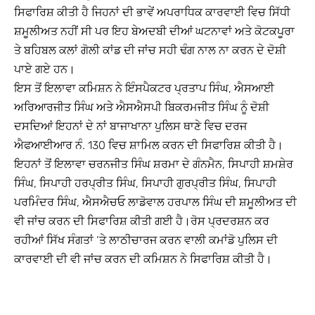
ਸਿਫਾਰਿਸ਼ ਕੀਤੀ ਹੈ ਜਿਹਨਾਂ ਦੀ ਭਾਵੇਂ ਅਪਰਾਧਿਕ ਕਾਰਵਾਈ ਵਿਚ ਸਿੱਧੀ
ਸ਼ਮੂਲੀਅਤ ਨਹੀਂ ਸੀ ਪਰ ਇਹ ਬੇਅਦਬੀ ਦੀਆਂ ਘਟਨਾਵਾਂ ਅਤੇ ਕੋਟਕਪੂਰਾ
ਤੇ ਬਹਿਬਲ ਕਲਾਂ ਗੋਲੀ ਕਾਂਡ ਦੀ ਜਾਂਚ ਸਹੀ ਢੰਗ ਨਾਲ ਨਾ ਕਰਨ ਦੇ ਦੋਸ਼ੀ
ਪਾਏ ਗਏ ਹਨ।
ਇਸ ਤੋਂ ਇਲਾਵਾ ਕਮਿਸ਼ਨ ਨੇ ਇੰਸਪੈਕਟਰ ਪ੍ਰਤਾਪ ਸਿੰਘ, ਐਸਆਈ
ਅਰਿਆਰਜੀਤ ਸਿੰਘ ਅਤੇ ਐਸਐਸਪੀ ਬਿਕਰਮਜੀਤ ਸਿੰਘ ਨੂੰ ਦੋਸ਼ੀ
ਦਸਦਿਆਂ ਇਹਨਾਂ ਦੇ ਨਾਂ ਬਾਜਾਖਾਨਾ ਪੁਲਿਸ ਥਾਣੇ ਵਿਚ ਦਰਜ
ਐਫਆਈਆਰ ਨੰ. 130 ਵਿਚ ਸ਼ਾਮਿਲ ਕਰਨ ਦੀ ਸਿਫਾਰਿਸ਼ ਕੀਤੀ ਹੈ।
ਇਹਨਾਂ ਤੋਂ ਇਲਾਵਾ ਚਰਨਜੀਤ ਸਿੰਘ ਸ਼ਰਮਾ ਦੇ ਗੰਨਮੈਨ, ਸਿਪਾਹੀ ਸ਼ਮਸ਼ੇਰ
ਸਿੰਘ, ਸਿਪਾਹੀ ਹਰਪ੍ਰੀਤ ਸਿੰਘ, ਸਿਪਾਹੀ ਗੁਰਪ੍ਰੀਤ ਸਿੰਘ, ਸਿਪਾਹੀ
ਪਰਮਿੰਦਰ ਸਿੰਘ, ਐਸਐਚਓ ਲਾਡੋਵਾਲ ਹਰਪਾਲ ਸਿੰਘ ਦੀ ਸ਼ਮੂਲੀਅਤ ਦੀ
ਵੀ ਜਾਂਚ ਕਰਨ ਦੀ ਸਿਫਾਰਿਸ਼ ਕੀਤੀ ਗਈ ਹੈ।ਰੋਸ ਪ੍ਰਦਰਸ਼ਨ ਕਰ
ਰਹੀਆਂ ਸਿੱਖ ਸੰਗਤਾਂ ‘ਤੇ ਲਾਠੀਚਾਰਜ ਕਰਨ ਵਾਲੀ ਕਮਾਂਡੋ ਪੁਲਿਸ ਦੀ
ਕਾਰਵਾਈ ਦੀ ਵੀ ਜਾਂਚ ਕਰਨ ਦੀ ਕਮਿਸ਼ਨ ਨੇ ਸਿਫਾਰਿਸ਼ ਕੀਤੀ ਹੈ।