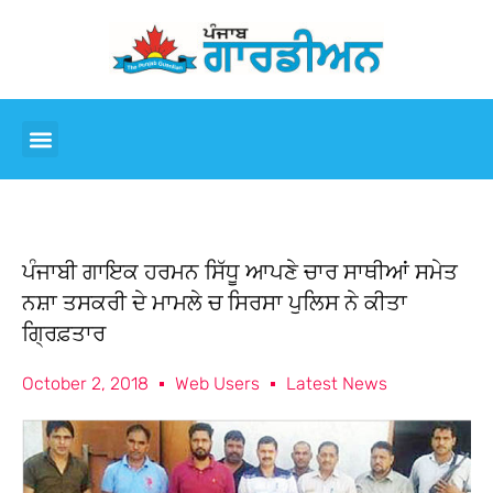
ਪੰਜਾਬੀ ਗਾਇਕ ਹਰਮਨ ਸਿੱਧੂ ਆਪਣੇ ਚਾਰ ਸਾਥੀਆਂ ਸਮੇਤ
ਨਸ਼ਾ ਤਸਕਰੀ ਦੇ ਮਾਮਲੇ ਚ ਸਿਰਸਾ ਪੁਲਿਸ ਨੇ ਕੀਤਾ
ਗ੍ਰਿਫ਼ਤਾਰ
October 2, 2018
Web Users
Latest News