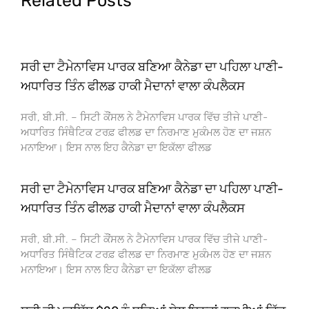
Related Posts
ਸਰੀ ਦਾ ਟੈਮੇਨਾਵਿਸ ਪਾਰਕ ਬਣਿਆ ਕੈਨੇਡਾ ਦਾ ਪਹਿਲਾ ਪਾਣੀ-
ਅਧਾਰਿਤ ਤਿੰਨ ਫੀਲਡ ਹਾਕੀ ਮੈਦਾਨਾਂ ਵਾਲਾ ਕੰਪਲੈਕਸ
ਸਰੀ, ਬੀ.ਸੀ. – ਸਿਟੀ ਕੌਂਸਲ ਨੇ ਟੈਮੇਨਾਵਿਸ ਪਾਰਕ ਵਿੱਚ ਤੀਜੇ ਪਾਣੀ-
ਅਧਾਰਿਤ ਸਿੰਥੈਟਿਕ ਟਰਫ਼ ਫੀਲਡ ਦਾ ਨਿਰਮਾਣ ਮੁਕੰਮਲ ਹੋਣ ਦਾ ਜਸ਼ਨ
ਮਨਾਇਆ। ਇਸ ਨਾਲ ਇਹ ਕੈਨੇਡਾ ਦਾ ਇਕੱਲਾ ਫੀਲਡ
ਸਰੀ ਦਾ ਟੈਮੇਨਾਵਿਸ ਪਾਰਕ ਬਣਿਆ ਕੈਨੇਡਾ ਦਾ ਪਹਿਲਾ ਪਾਣੀ-
ਅਧਾਰਿਤ ਤਿੰਨ ਫੀਲਡ ਹਾਕੀ ਮੈਦਾਨਾਂ ਵਾਲਾ ਕੰਪਲੈਕਸ
ਸਰੀ, ਬੀ.ਸੀ. – ਸਿਟੀ ਕੌਂਸਲ ਨੇ ਟੈਮੇਨਾਵਿਸ ਪਾਰਕ ਵਿੱਚ ਤੀਜੇ ਪਾਣੀ-
ਅਧਾਰਿਤ ਸਿੰਥੈਟਿਕ ਟਰਫ਼ ਫੀਲਡ ਦਾ ਨਿਰਮਾਣ ਮੁਕੰਮਲ ਹੋਣ ਦਾ ਜਸ਼ਨ
ਮਨਾਇਆ। ਇਸ ਨਾਲ ਇਹ ਕੈਨੇਡਾ ਦਾ ਇਕੱਲਾ ਫੀਲਡ