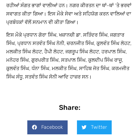
ਰਹੀਆਂ ਸੰਗਤ ਭਾਗਾਂ ਵਾਲੀਆਂ ਹਨ। ਨਗਰ ਕੀਰਤਨ ਦਾ ਥਾਂ-ਥਾਂ ‘ਤੇ ਭਰਵਾਂ
ਸਵਾਗਤ ਕੀਤਾ ਗਿਆ। ਇਸ ਮੌਕੇ ਸੇਵਾ ਅਤੇ ਸਹਿਯੋਗ ਕਰਨ ਵਾਲਿਆਂ ਦਾ
ਪ੍ਰਬੰਧਕਾਂ ਵੱਲੋਂ ਸਨਮਾਨ ਵੀ ਕੀਤਾ ਗਿਆ।
ਇਸ ਮੌਕੇ ਪ੍ਰਧਾਨ ਗੋਰਾ ਸਿੰਘ, ਖਜ਼ਾਨਚੀ ਡਾ. ਸਤਿੰਦਰ ਸਿੰਘ, ਜਗਤਾਰ
ਸਿੰਘ, ਪ੍ਰਧਾਨ ਸਤਵੰਤ ਸਿੰਘ ਨੋਨੀ, ਚਰਨਜੀਤ ਸਿੰਘ, ਕੁੁਲਵੰਤ ਸਿੰਘ ਲੋਹਟ,
ਮਲਕੀਤ ਸਿੰਘ ਲੋਹਟ, ਹੈਪੀ ਲੋਹਟ, ਜਗਰੂਪ ਸਿੰਘ ਲੋਹਟ, ਹਰਪਾਲ ਸਿੰਘ,
ਮਨੋਹਰ ਸਿੰਘ, ਗੁੁਰਪਰੀਤ ਸਿੰਘ, ਸਤਪਾਲ ਸਿੰਘ, ਕੁੁਲਦੀਪ ਸਿੰਘ ਰਾਜੂ,
ਕੁੁਲਵੰਤ ਸਿੰਘ, ਧੰਨਾ ਸਿੰਘ, ਮਲਕੀਤ ਸਿੰਘ, ਸਾਹਿਬ ਜੋਤ ਸਿੰਘ, ਕਰਮਜੀਤ
ਸਿੰਘ ਸੰਧੂ, ਸਤਵੰਤ ਸਿੰਘ ਸੋਨੀ ਆਦਿ ਹਾਜ਼ਰ ਸਨ।
Share:
Facebook
Twitter