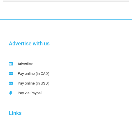
Advertise with us
Advertise
Pay online (in CAD)
Pay online (in USD)
Pay via Paypal
Links