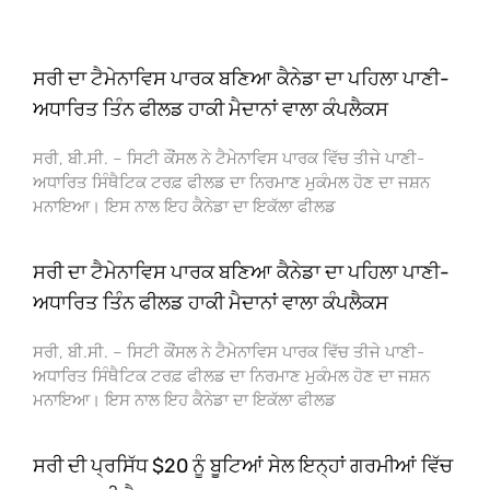
ਸਰੀ ਦਾ ਟੈਮੇਨਾਵਿਸ ਪਾਰਕ ਬਣਿਆ ਕੈਨੇਡਾ ਦਾ ਪਹਿਲਾ ਪਾਣੀ-
ਅਧਾਰਿਤ ਤਿੰਨ ਫੀਲਡ ਹਾਕੀ ਮੈਦਾਨਾਂ ਵਾਲਾ ਕੰਪਲੈਕਸ
ਸਰੀ, ਬੀ.ਸੀ. – ਸਿਟੀ ਕੌਂਸਲ ਨੇ ਟੈਮੇਨਾਵਿਸ ਪਾਰਕ ਵਿੱਚ ਤੀਜੇ ਪਾਣੀ-
ਅਧਾਰਿਤ ਸਿੰਥੈਟਿਕ ਟਰਫ਼ ਫੀਲਡ ਦਾ ਨਿਰਮਾਣ ਮੁਕੰਮਲ ਹੋਣ ਦਾ ਜਸ਼ਨ
ਮਨਾਇਆ। ਇਸ ਨਾਲ ਇਹ ਕੈਨੇਡਾ ਦਾ ਇਕੱਲਾ ਫੀਲਡ
ਸਰੀ ਦਾ ਟੈਮੇਨਾਵਿਸ ਪਾਰਕ ਬਣਿਆ ਕੈਨੇਡਾ ਦਾ ਪਹਿਲਾ ਪਾਣੀ-
ਅਧਾਰਿਤ ਤਿੰਨ ਫੀਲਡ ਹਾਕੀ ਮੈਦਾਨਾਂ ਵਾਲਾ ਕੰਪਲੈਕਸ
ਸਰੀ, ਬੀ.ਸੀ. – ਸਿਟੀ ਕੌਂਸਲ ਨੇ ਟੈਮੇਨਾਵਿਸ ਪਾਰਕ ਵਿੱਚ ਤੀਜੇ ਪਾਣੀ-
ਅਧਾਰਿਤ ਸਿੰਥੈਟਿਕ ਟਰਫ਼ ਫੀਲਡ ਦਾ ਨਿਰਮਾਣ ਮੁਕੰਮਲ ਹੋਣ ਦਾ ਜਸ਼ਨ
ਮਨਾਇਆ। ਇਸ ਨਾਲ ਇਹ ਕੈਨੇਡਾ ਦਾ ਇਕੱਲਾ ਫੀਲਡ
ਸਰੀ ਦੀ ਪ੍ਰਸਿੱਧ $20 ਨੂੰ ਬੂਟਿਆਂ ਸੇਲ ਇਨ੍ਹਾਂ ਗਰਮੀਆਂ ਵਿੱਚ