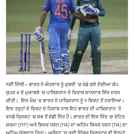
ਨਵੀਂ ਦਿੱਲੀ
— ਭਾਰਤ ਨੇ ਐਤਵਾਰ ਨੂੰ ਦੁਬਈ ‘ਚ ਖੇਡੇ ਗਏ ਏਸ਼ੀਆ ਕੱਪ
ਸੁਪਰ 4 ਦੇ ਮੁਕਾਬਲੇ ‘ਚ ਪਾਕਿਸਤਾਨ ਦੇ ਖਿਤਾਬ ਸ਼ਾਨਦਾਰ ਜਿੱਤ ਦਰਜ
ਕੀਤੀ। ਇਸ ਮੈਚ ‘ਚ ਭਾਰਤ ਨੇ ਪਾਕਿਸਤਾਨ ਨੂੰ 9 ਵਿਕਟ ਤੋਂ ਹਰਾਇਆ।
ਇਸ ਤਰ੍ਹਾਂ ਦੇ ਵਿਕਟ ਦੇ ਹਿਸਾਬ ਨਾਲ ਇਹ ਭਾਰਤ ਦੀ ਪਾਕਿਸਤਾਨ ‘ਤੇ
ਵਨਡੇ ਕ੍ਰਿਕਟ ‘ਚ ਸਭ ਤੋਂ ਵੱਡੀ ਜਿੱਤ ਹੈ। ਭਾਰਤ ਦੀ ਇਸ ਜਿੱਤ ‘ਚ ਰੋਹਿਤ
ਸ਼ਰਮਾ (111*) ਅਤੇ ਸ਼ਿਖਰ ਧਵਨ (114) ਦਾ ਅਹਿਮ ਸ਼ਿਖਰ ਧਵਨ (114) ਦਾ
ਅਹਿਮ ਯੋਗਦਾਨ ਰਿਹਾ। ਅਜਿਹਾ ‘ਚ ਕਈ ਦਿੱਗਜ ਕ੍ਰਿਕਟਰ ਵੀ ਇਨ੍ਹਾਂ