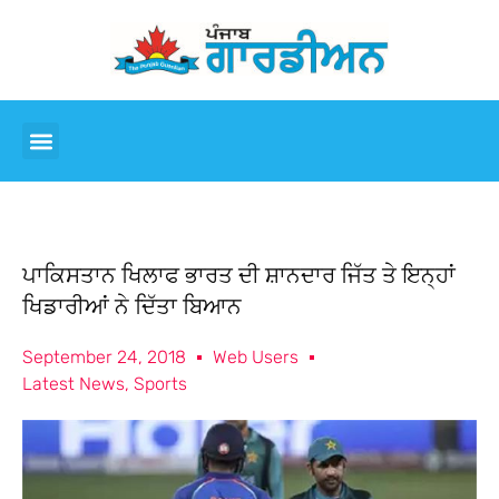
ਪਾਕਿਸਤਾਨ ਖਿਲਾਫ ਭਾਰਤ ਦੀ ਸ਼ਾਨਦਾਰ ਜਿੱਤ ਤੇ ਇਨ੍ਹਾਂ
ਖਿਡਾਰੀਆਂ ਨੇ ਦਿੱਤਾ ਬਿਆਨ
September 24, 2018
Web Users
Latest News
,
Sports