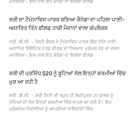
ਮਨਾਇਆ। ਇਸ ਨਾਲ ਇਹ ਕੈਨੇਡਾ ਦਾ ਇਕੱਲਾ ਫੀਲਡ
ਸਰੀ ਦਾ ਟੈਮੇਨਾਵਿਸ ਪਾਰਕ ਬਣਿਆ ਕੈਨੇਡਾ ਦਾ ਪਹਿਲਾ ਪਾਣੀ-
ਅਧਾਰਿਤ ਤਿੰਨ ਫੀਲਡ ਹਾਕੀ ਮੈਦਾਨਾਂ ਵਾਲਾ ਕੰਪਲੈਕਸ
ਸਰੀ, ਬੀ.ਸੀ. – ਸਿਟੀ ਕੌਂਸਲ ਨੇ ਟੈਮੇਨਾਵਿਸ ਪਾਰਕ ਵਿੱਚ ਤੀਜੇ ਪਾਣੀ-
ਅਧਾਰਿਤ ਸਿੰਥੈਟਿਕ ਟਰਫ਼ ਫੀਲਡ ਦਾ ਨਿਰਮਾਣ ਮੁਕੰਮਲ ਹੋਣ ਦਾ ਜਸ਼ਨ
ਮਨਾਇਆ। ਇਸ ਨਾਲ ਇਹ ਕੈਨੇਡਾ ਦਾ ਇਕੱਲਾ ਫੀਲਡ
ਸਰੀ ਦੀ ਪ੍ਰਸਿੱਧ $20 ਨੂੰ ਬੂਟਿਆਂ ਸੇਲ ਇਨ੍ਹਾਂ ਗਰਮੀਆਂ ਵਿੱਚ
ਮੁੜ ਆ ਰਹੀ ਹੈ
ਸਰੀ, ਬੀ.ਸੀ. – ਸਰੀ ਸਿਟੀ ਦੀ ਬਹੁਤ ਹੀ ਲੋਕਪ੍ਰਿਯ 20 ਡਾਲਰ ਨੂੰ
ਪੌਦਿਆਂ ਦੀ ਸੇਲ ਇਨ੍ਹਾਂ ਗਰਮੀਆਂ ਵਿੱਚ ਵਾਪਸ ਆ ਰਹੀ ਹੈ। ਇਹ
ਪ੍ਰੋਗਰਾਮ ਨਿਵਾਸੀਆਂ ਨੂੰ ਆਪਣੀਆਂ ਜਾਇਦਾਦਾਂ ਵਿੱਚ