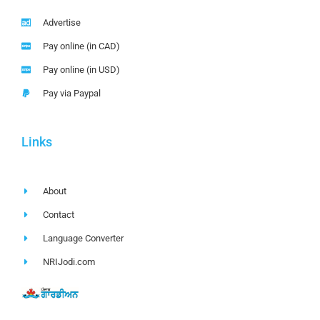
Advertise
Pay online (in CAD)
Pay online (in USD)
Pay via Paypal
Links
About
Contact
Language Converter
NRIJodi.com