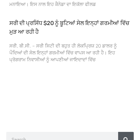
ਮਨਾਇਆ। ਇਸ ਨਾਲ ਇਹ ਕੈਨੇਡਾ ਦਾ ਇਕੱਲਾ ਫੀਲਡ
ਸਰੀ ਦੀ ਪ੍ਰਸਿੱਧ $20 ਨੂੰ ਬੂਟਿਆਂ ਸੇਲ ਇਨ੍ਹਾਂ ਗਰਮੀਆਂ ਵਿੱਚ
ਮੁੜ ਆ ਰਹੀ ਹੈ
ਸਰੀ, ਬੀ.ਸੀ. – ਸਰੀ ਸਿਟੀ ਦੀ ਬਹੁਤ ਹੀ ਲੋਕਪ੍ਰਿਯ 20 ਡਾਲਰ ਨੂੰ
ਪੌਦਿਆਂ ਦੀ ਸੇਲ ਇਨ੍ਹਾਂ ਗਰਮੀਆਂ ਵਿੱਚ ਵਾਪਸ ਆ ਰਹੀ ਹੈ। ਇਹ
ਪ੍ਰੋਗਰਾਮ ਨਿਵਾਸੀਆਂ ਨੂੰ ਆਪਣੀਆਂ ਜਾਇਦਾਦਾਂ ਵਿੱਚ