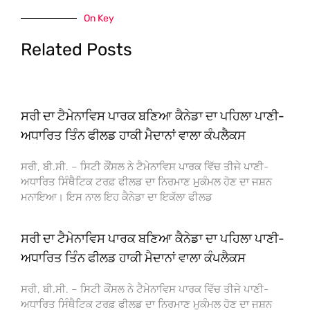
On Key
Related Posts
ਸਰੀ ਦਾ ਟੈਮੇਨਾਵਿਸ ਪਾਰਕ ਬਣਿਆ ਕੈਨੇਡਾ ਦਾ ਪਹਿਲਾ ਪਾਣੀ-
ਅਧਾਰਿਤ ਤਿੰਨ ਫੀਲਡ ਹਾਕੀ ਮੈਦਾਨਾਂ ਵਾਲਾ ਕੰਪਲੈਕਸ
ਸਰੀ, ਬੀ.ਸੀ. – ਸਿਟੀ ਕੌਂਸਲ ਨੇ ਟੈਮੇਨਾਵਿਸ ਪਾਰਕ ਵਿੱਚ ਤੀਜੇ ਪਾਣੀ-
ਅਧਾਰਿਤ ਸਿੰਥੈਟਿਕ ਟਰਫ਼ ਫੀਲਡ ਦਾ ਨਿਰਮਾਣ ਮੁਕੰਮਲ ਹੋਣ ਦਾ ਜਸ਼ਨ
ਮਨਾਇਆ। ਇਸ ਨਾਲ ਇਹ ਕੈਨੇਡਾ ਦਾ ਇਕੱਲਾ ਫੀਲਡ
ਸਰੀ ਦਾ ਟੈਮੇਨਾਵਿਸ ਪਾਰਕ ਬਣਿਆ ਕੈਨੇਡਾ ਦਾ ਪਹਿਲਾ ਪਾਣੀ-
ਅਧਾਰਿਤ ਤਿੰਨ ਫੀਲਡ ਹਾਕੀ ਮੈਦਾਨਾਂ ਵਾਲਾ ਕੰਪਲੈਕਸ
ਸਰੀ, ਬੀ.ਸੀ. – ਸਿਟੀ ਕੌਂਸਲ ਨੇ ਟੈਮੇਨਾਵਿਸ ਪਾਰਕ ਵਿੱਚ ਤੀਜੇ ਪਾਣੀ-
ਅਧਾਰਿਤ ਸਿੰਥੈਟਿਕ ਟਰਫ਼ ਫੀਲਡ ਦਾ ਨਿਰਮਾਣ ਮੁਕੰਮਲ ਹੋਣ ਦਾ ਜਸ਼ਨ