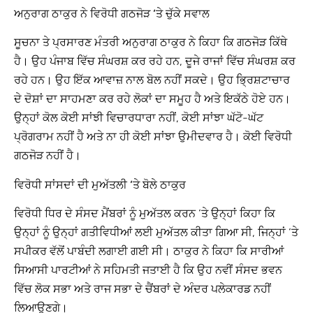
ਅਨੁਰਾਗ ਠਾਕੁਰ ਨੇ ਵਿਰੋਧੀ ਗਠਜੋੜ ‘ਤੇ ਚੁੱਕੇ ਸਵਾਲ
ਸੂਚਨਾ ਤੇ ਪ੍ਰਸਾਰਣ ਮੰਤਰੀ ਅਨੁਰਾਗ ਠਾਕੁਰ ਨੇ ਕਿਹਾ ਕਿ ਗਠਜੋੜ ਕਿੱਥੇ
ਹੈ। ਉਹ ਪੰਜਾਬ ਵਿੱਚ ਸੰਘਰਸ਼ ਕਰ ਰਹੇ ਹਨ, ਦੂਜੇ ਰਾਜਾਂ ਵਿੱਚ ਸੰਘਰਸ਼ ਕਰ
ਰਹੇ ਹਨ। ਉਹ ਇੱਕ ਆਵਾਜ਼ ਨਾਲ ਬੋਲ ਨਹੀਂ ਸਕਦੇ। ਉਹ ਭ੍ਰਿਸ਼ਟਾਚਾਰ
ਦੇ ਦੋਸ਼ਾਂ ਦਾ ਸਾਹਮਣਾ ਕਰ ਰਹੇ ਲੋਕਾਂ ਦਾ ਸਮੂਹ ਹੈ ਅਤੇ ਇਕੱਠੇ ਹੋਏ ਹਨ।
ਉਨ੍ਹਾਂ ਕੋਲ ਕੋਈ ਸਾਂਝੀ ਵਿਚਾਰਧਾਰਾ ਨਹੀਂ, ਕੋਈ ਸਾਂਝਾ ਘੱਟੋ-ਘੱਟ
ਪ੍ਰੋਗਰਾਮ ਨਹੀਂ ਹੈ ਅਤੇ ਨਾ ਹੀ ਕੋਈ ਸਾਂਝਾ ਉਮੀਦਵਾਰ ਹੈ। ਕੋਈ ਵਿਰੋਧੀ
ਗਠਜੋੜ ਨਹੀਂ ਹੈ।
ਵਿਰੋਧੀ ਸਾਂਸਦਾਂ ਦੀ ਮੁਅੱਤਲੀ ‘ਤੇ ਬੋਲੇ ਠਾਕੁਰ
ਵਿਰੋਧੀ ਧਿਰ ਦੇ ਸੰਸਦ ਮੈਂਬਰਾਂ ਨੂੰ ਮੁਅੱਤਲ ਕਰਨ ‘ਤੇ ਉਨ੍ਹਾਂ ਕਿਹਾ ਕਿ
ਉਨ੍ਹਾਂ ਨੂੰ ਉਨ੍ਹਾਂ ਗਤੀਵਿਧੀਆਂ ਲਈ ਮੁਅੱਤਲ ਕੀਤਾ ਗਿਆ ਸੀ, ਜਿਨ੍ਹਾਂ ‘ਤੇ
ਸਪੀਕਰ ਵੱਲੋਂ ਪਾਬੰਦੀ ਲਗਾਈ ਗਈ ਸੀ। ਠਾਕੁਰ ਨੇ ਕਿਹਾ ਕਿ ਸਾਰੀਆਂ
ਸਿਆਸੀ ਪਾਰਟੀਆਂ ਨੇ ਸਹਿਮਤੀ ਜਤਾਈ ਹੈ ਕਿ ਉਹ ਨਵੀਂ ਸੰਸਦ ਭਵਨ
ਵਿੱਚ ਲੋਕ ਸਭਾ ਅਤੇ ਰਾਜ ਸਭਾ ਦੇ ਚੈਂਬਰਾਂ ਦੇ ਅੰਦਰ ਪਲੇਕਾਰਡ ਨਹੀਂ
ਲਿਆਉਣਗੇ।