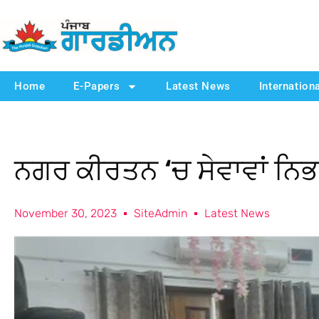
Home
E-Papers
Latest News
Internation
ਨਗਰ ਕੀਰਤਨ ‘ਚ ਸੇਵਾਵਾਂ ਨਿ
November 30, 2023
SiteAdmin
Latest News