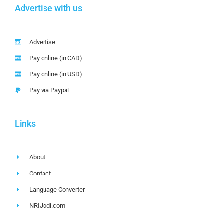
Advertise with us
Advertise
Pay online (in CAD)
Pay online (in USD)
Pay via Paypal
Links
About
Contact
Language Converter
NRIJodi.com