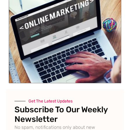
Get The Latest Updates
Subscribe To Our Weekly
Newsletter
No spam, notifications only about new