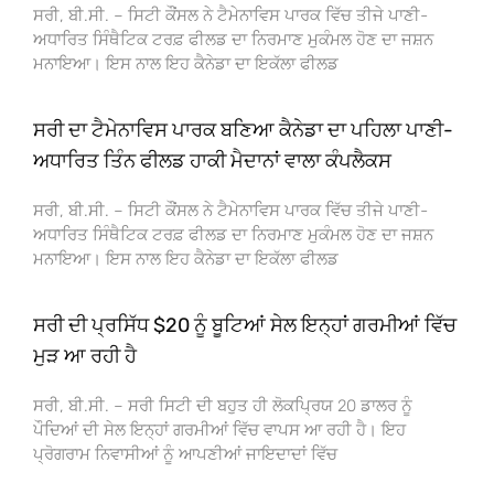
ਸਰੀ, ਬੀ.ਸੀ. – ਸਿਟੀ ਕੌਂਸਲ ਨੇ ਟੈਮੇਨਾਵਿਸ ਪਾਰਕ ਵਿੱਚ ਤੀਜੇ ਪਾਣੀ-
ਅਧਾਰਿਤ ਸਿੰਥੈਟਿਕ ਟਰਫ਼ ਫੀਲਡ ਦਾ ਨਿਰਮਾਣ ਮੁਕੰਮਲ ਹੋਣ ਦਾ ਜਸ਼ਨ
ਮਨਾਇਆ। ਇਸ ਨਾਲ ਇਹ ਕੈਨੇਡਾ ਦਾ ਇਕੱਲਾ ਫੀਲਡ
ਸਰੀ ਦਾ ਟੈਮੇਨਾਵਿਸ ਪਾਰਕ ਬਣਿਆ ਕੈਨੇਡਾ ਦਾ ਪਹਿਲਾ ਪਾਣੀ-
ਅਧਾਰਿਤ ਤਿੰਨ ਫੀਲਡ ਹਾਕੀ ਮੈਦਾਨਾਂ ਵਾਲਾ ਕੰਪਲੈਕਸ
ਸਰੀ, ਬੀ.ਸੀ. – ਸਿਟੀ ਕੌਂਸਲ ਨੇ ਟੈਮੇਨਾਵਿਸ ਪਾਰਕ ਵਿੱਚ ਤੀਜੇ ਪਾਣੀ-
ਅਧਾਰਿਤ ਸਿੰਥੈਟਿਕ ਟਰਫ਼ ਫੀਲਡ ਦਾ ਨਿਰਮਾਣ ਮੁਕੰਮਲ ਹੋਣ ਦਾ ਜਸ਼ਨ
ਮਨਾਇਆ। ਇਸ ਨਾਲ ਇਹ ਕੈਨੇਡਾ ਦਾ ਇਕੱਲਾ ਫੀਲਡ
ਸਰੀ ਦੀ ਪ੍ਰਸਿੱਧ $20 ਨੂੰ ਬੂਟਿਆਂ ਸੇਲ ਇਨ੍ਹਾਂ ਗਰਮੀਆਂ ਵਿੱਚ
ਮੁੜ ਆ ਰਹੀ ਹੈ
ਸਰੀ, ਬੀ.ਸੀ. – ਸਰੀ ਸਿਟੀ ਦੀ ਬਹੁਤ ਹੀ ਲੋਕਪ੍ਰਿਯ 20 ਡਾਲਰ ਨੂੰ
ਪੌਦਿਆਂ ਦੀ ਸੇਲ ਇਨ੍ਹਾਂ ਗਰਮੀਆਂ ਵਿੱਚ ਵਾਪਸ ਆ ਰਹੀ ਹੈ। ਇਹ
ਪ੍ਰੋਗਰਾਮ ਨਿਵਾਸੀਆਂ ਨੂੰ ਆਪਣੀਆਂ ਜਾਇਦਾਦਾਂ ਵਿੱਚ