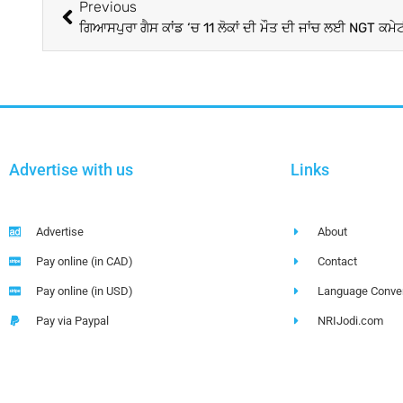
Previous
ਗਿਆਸਪੁਰਾ ਗੈਸ ਕਾਂਡ ‘ਚ 11 ਲੋਕਾਂ ਦੀ ਮੌਤ ਦੀ ਜਾਂਚ ਲਈ NGT ਕਮੇ
Advertise with us
Links
Advertise
About
Pay online (in CAD)
Contact
Pay online (in USD)
Language Conver
Pay via Paypal
NRIJodi.com