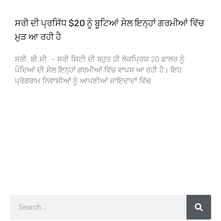
ਸਰੀ ਦੀ ਪ੍ਰਸਿੱਧ $20 ਨੂੰ ਬੂਟਿਆਂ ਸੇਲ ਇਨ੍ਹਾਂ ਗਰਮੀਆਂ ਵਿੱਚ
ਮੁੜ ਆ ਰਹੀ ਹੈ
ਸਰੀ, ਬੀ.ਸੀ. – ਸਰੀ ਸਿਟੀ ਦੀ ਬਹੁਤ ਹੀ ਲੋਕਪ੍ਰਿਯ 20 ਡਾਲਰ ਨੂੰ
ਪੌਦਿਆਂ ਦੀ ਸੇਲ ਇਨ੍ਹਾਂ ਗਰਮੀਆਂ ਵਿੱਚ ਵਾਪਸ ਆ ਰਹੀ ਹੈ। ਇਹ
ਪ੍ਰੋਗਰਾਮ ਨਿਵਾਸੀਆਂ ਨੂੰ ਆਪਣੀਆਂ ਜਾਇਦਾਦਾਂ ਵਿੱਚ