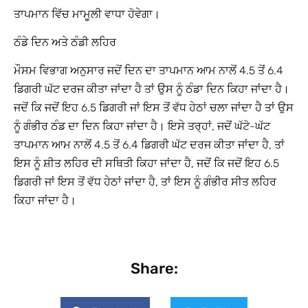
ਤਾਪਮਾਨ ਵਿੱਚ ਮਾਮੂਲੀ ਵਾਧਾ ਹੋਵੇਗਾ।
ਠੰਡੇ ਦਿਨ ਅਤੇ ਠੰਡੀ ਲਹਿਰ
ਮੌਸਮ ਵਿਭਾਗ ਅਨੁਸਾਰ ਜਦੋਂ ਦਿਨ ਦਾ ਤਾਪਮਾਨ ਆਮ ਨਾਲੋਂ 4.5 ਤੋਂ 6.4
ਡਿਗਰੀ ਘੱਟ ਦਰਜ ਕੀਤਾ ਜਾਂਦਾ ਹੈ ਤਾਂ ਉਸ ਨੂੰ ਠੰਡਾ ਦਿਨ ਕਿਹਾ ਜਾਂਦਾ ਹੈ।
ਜਦੋਂ ਕਿ ਜਦੋਂ ਇਹ 6.5 ਡਿਗਰੀ ਜਾਂ ਇਸ ਤੋਂ ਵੱਧ ਹੇਠਾਂ ਚਲਾ ਜਾਂਦਾ ਹੈ ਤਾਂ ਉਸ
ਨੂੰ ਗੰਭੀਰ ਠੰਡ ਦਾ ਦਿਨ ਕਿਹਾ ਜਾਂਦਾ ਹੈ। ਇਸੇ ਤਰ੍ਹਾਂ, ਜਦੋਂ ਘੱਟੋ-ਘੱਟ
ਤਾਪਮਾਨ ਆਮ ਨਾਲੋਂ 4.5 ਤੋਂ 6.4 ਡਿਗਰੀ ਘੱਟ ਦਰਜ ਕੀਤਾ ਜਾਂਦਾ ਹੈ, ਤਾਂ
ਇਸ ਨੂੰ ਸ਼ੀਤ ਲਹਿਰ ਦੀ ਸਥਿਤੀ ਕਿਹਾ ਜਾਂਦਾ ਹੈ, ਜਦੋਂ ਕਿ ਜਦੋਂ ਇਹ 6.5
ਡਿਗਰੀ ਜਾਂ ਇਸ ਤੋਂ ਵੱਧ ਹੇਠਾਂ ਜਾਂਦਾ ਹੈ, ਤਾਂ ਇਸ ਨੂੰ ਗੰਭੀਰ ਸੀਤ ਲਹਿਰ
ਕਿਹਾ ਜਾਂਦਾ ਹੈ।
Share: