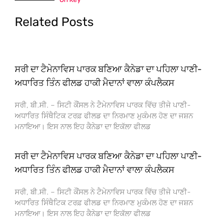
Related Posts
ਸਰੀ ਦਾ ਟੈਮੇਨਾਵਿਸ ਪਾਰਕ ਬਣਿਆ ਕੈਨੇਡਾ ਦਾ ਪਹਿਲਾ ਪਾਣੀ-
ਅਧਾਰਿਤ ਤਿੰਨ ਫੀਲਡ ਹਾਕੀ ਮੈਦਾਨਾਂ ਵਾਲਾ ਕੰਪਲੈਕਸ
ਸਰੀ, ਬੀ.ਸੀ. – ਸਿਟੀ ਕੌਂਸਲ ਨੇ ਟੈਮੇਨਾਵਿਸ ਪਾਰਕ ਵਿੱਚ ਤੀਜੇ ਪਾਣੀ-
ਅਧਾਰਿਤ ਸਿੰਥੈਟਿਕ ਟਰਫ਼ ਫੀਲਡ ਦਾ ਨਿਰਮਾਣ ਮੁਕੰਮਲ ਹੋਣ ਦਾ ਜਸ਼ਨ
ਮਨਾਇਆ। ਇਸ ਨਾਲ ਇਹ ਕੈਨੇਡਾ ਦਾ ਇਕੱਲਾ ਫੀਲਡ
ਸਰੀ ਦਾ ਟੈਮੇਨਾਵਿਸ ਪਾਰਕ ਬਣਿਆ ਕੈਨੇਡਾ ਦਾ ਪਹਿਲਾ ਪਾਣੀ-
ਅਧਾਰਿਤ ਤਿੰਨ ਫੀਲਡ ਹਾਕੀ ਮੈਦਾਨਾਂ ਵਾਲਾ ਕੰਪਲੈਕਸ
ਸਰੀ, ਬੀ.ਸੀ. – ਸਿਟੀ ਕੌਂਸਲ ਨੇ ਟੈਮੇਨਾਵਿਸ ਪਾਰਕ ਵਿੱਚ ਤੀਜੇ ਪਾਣੀ-
ਅਧਾਰਿਤ ਸਿੰਥੈਟਿਕ ਟਰਫ਼ ਫੀਲਡ ਦਾ ਨਿਰਮਾਣ ਮੁਕੰਮਲ ਹੋਣ ਦਾ ਜਸ਼ਨ
ਮਨਾਇਆ। ਇਸ ਨਾਲ ਇਹ ਕੈਨੇਡਾ ਦਾ ਇਕੱਲਾ ਫੀਲਡ