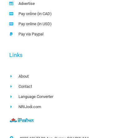
Advertise
Pay online (in CAD)
Pay online (in USD)
Pay via Paypal
Links
About
Contact
Language Converter
NRIJodi.com