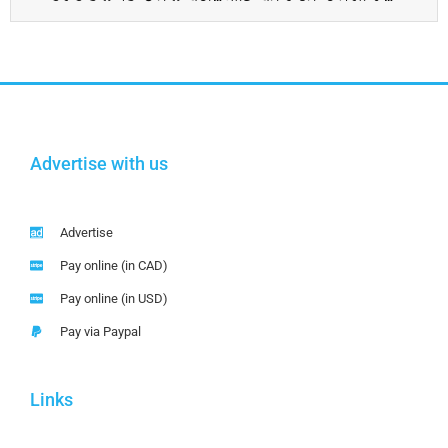
Advertise with us
Advertise
Pay online (in CAD)
Pay online (in USD)
Pay via Paypal
Links