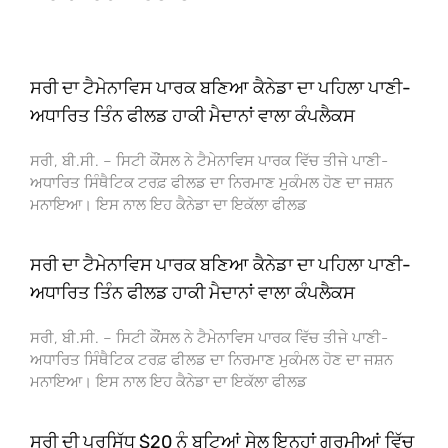
ਸਰੀ ਦਾ ਟੈਮੇਨਾਵਿਸ ਪਾਰਕ ਬਣਿਆ ਕੈਨੇਡਾ ਦਾ ਪਹਿਲਾ ਪਾਣੀ-
ਅਧਾਰਿਤ ਤਿੰਨ ਫੀਲਡ ਹਾਕੀ ਮੈਦਾਨਾਂ ਵਾਲਾ ਕੰਪਲੈਕਸ
ਸਰੀ, ਬੀ.ਸੀ. – ਸਿਟੀ ਕੌਂਸਲ ਨੇ ਟੈਮੇਨਾਵਿਸ ਪਾਰਕ ਵਿੱਚ ਤੀਜੇ ਪਾਣੀ-
ਅਧਾਰਿਤ ਸਿੰਥੈਟਿਕ ਟਰਫ਼ ਫੀਲਡ ਦਾ ਨਿਰਮਾਣ ਮੁਕੰਮਲ ਹੋਣ ਦਾ ਜਸ਼ਨ
ਮਨਾਇਆ। ਇਸ ਨਾਲ ਇਹ ਕੈਨੇਡਾ ਦਾ ਇਕੱਲਾ ਫੀਲਡ
ਸਰੀ ਦਾ ਟੈਮੇਨਾਵਿਸ ਪਾਰਕ ਬਣਿਆ ਕੈਨੇਡਾ ਦਾ ਪਹਿਲਾ ਪਾਣੀ-
ਅਧਾਰਿਤ ਤਿੰਨ ਫੀਲਡ ਹਾਕੀ ਮੈਦਾਨਾਂ ਵਾਲਾ ਕੰਪਲੈਕਸ
ਸਰੀ, ਬੀ.ਸੀ. – ਸਿਟੀ ਕੌਂਸਲ ਨੇ ਟੈਮੇਨਾਵਿਸ ਪਾਰਕ ਵਿੱਚ ਤੀਜੇ ਪਾਣੀ-
ਅਧਾਰਿਤ ਸਿੰਥੈਟਿਕ ਟਰਫ਼ ਫੀਲਡ ਦਾ ਨਿਰਮਾਣ ਮੁਕੰਮਲ ਹੋਣ ਦਾ ਜਸ਼ਨ
ਮਨਾਇਆ। ਇਸ ਨਾਲ ਇਹ ਕੈਨੇਡਾ ਦਾ ਇਕੱਲਾ ਫੀਲਡ
ਸਰੀ ਦੀ ਪ੍ਰਸਿੱਧ $20 ਨੂੰ ਬੂਟਿਆਂ ਸੇਲ ਇਨ੍ਹਾਂ ਗਰਮੀਆਂ ਵਿੱਚ