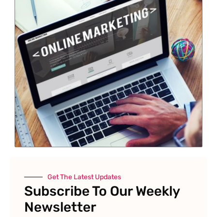
Get The Latest Updates
Subscribe To Our Weekly
Newsletter