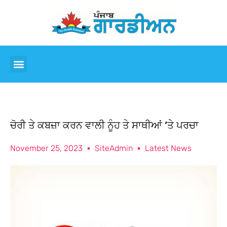
ਚੋਰੀ ਤੇ ਕਬਜ਼ਾ ਕਰਨ ਵਾਲੀ ਨੂੰਹ ਤੇ ਸਾਥੀਆਂ ‘ਤੇ ਪਰਚਾ
November 25, 2023
SiteAdmin
Latest News