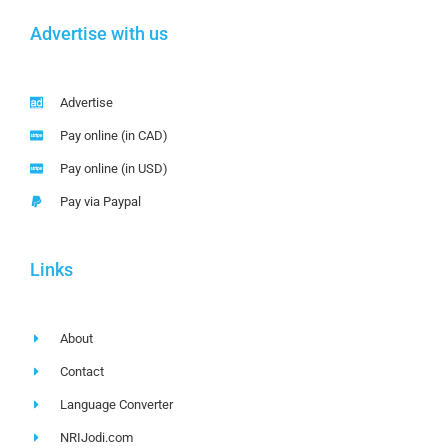
Advertise with us
Advertise
Pay online (in CAD)
Pay online (in USD)
Pay via Paypal
Links
About
Contact
Language Converter
NRIJodi.com