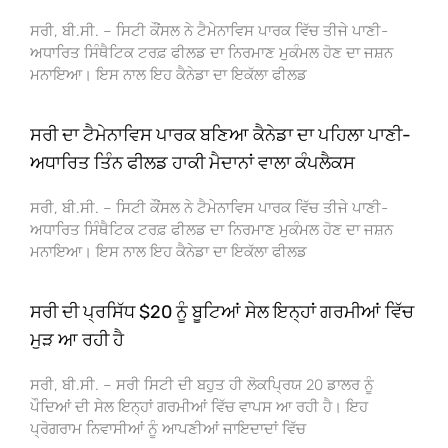
ਸਰੀ, ਬੀ.ਸੀ. – ਸਿਟੀ ਕੌਂਸਲ ਨੇ ਟੈਮੇਨਾਵਿਸ ਪਾਰਕ ਵਿੱਚ ਤੀਜੇ ਪਾਣੀ-
ਅਧਾਰਿਤ ਸਿੰਥੈਟਿਕ ਟਰਫ਼ ਫੀਲਡ ਦਾ ਨਿਰਮਾਣ ਮੁਕੰਮਲ ਹੋਣ ਦਾ ਜਸ਼ਨ
ਮਨਾਇਆ। ਇਸ ਨਾਲ ਇਹ ਕੈਨੇਡਾ ਦਾ ਇਕੱਲਾ ਫੀਲਡ
ਸਰੀ ਦਾ ਟੈਮੇਨਾਵਿਸ ਪਾਰਕ ਬਣਿਆ ਕੈਨੇਡਾ ਦਾ ਪਹਿਲਾ ਪਾਣੀ-
ਅਧਾਰਿਤ ਤਿੰਨ ਫੀਲਡ ਹਾਕੀ ਮੈਦਾਨਾਂ ਵਾਲਾ ਕੰਪਲੈਕਸ
ਸਰੀ, ਬੀ.ਸੀ. – ਸਿਟੀ ਕੌਂਸਲ ਨੇ ਟੈਮੇਨਾਵਿਸ ਪਾਰਕ ਵਿੱਚ ਤੀਜੇ ਪਾਣੀ-
ਅਧਾਰਿਤ ਸਿੰਥੈਟਿਕ ਟਰਫ਼ ਫੀਲਡ ਦਾ ਨਿਰਮਾਣ ਮੁਕੰਮਲ ਹੋਣ ਦਾ ਜਸ਼ਨ
ਮਨਾਇਆ। ਇਸ ਨਾਲ ਇਹ ਕੈਨੇਡਾ ਦਾ ਇਕੱਲਾ ਫੀਲਡ
ਸਰੀ ਦੀ ਪ੍ਰਸਿੱਧ $20 ਨੂੰ ਬੂਟਿਆਂ ਸੇਲ ਇਨ੍ਹਾਂ ਗਰਮੀਆਂ ਵਿੱਚ
ਮੁੜ ਆ ਰਹੀ ਹੈ
ਸਰੀ, ਬੀ.ਸੀ. – ਸਰੀ ਸਿਟੀ ਦੀ ਬਹੁਤ ਹੀ ਲੋਕਪ੍ਰਿਯ 20 ਡਾਲਰ ਨੂੰ
ਪੌਦਿਆਂ ਦੀ ਸੇਲ ਇਨ੍ਹਾਂ ਗਰਮੀਆਂ ਵਿੱਚ ਵਾਪਸ ਆ ਰਹੀ ਹੈ। ਇਹ
ਪ੍ਰੋਗਰਾਮ ਨਿਵਾਸੀਆਂ ਨੂੰ ਆਪਣੀਆਂ ਜਾਇਦਾਦਾਂ ਵਿੱਚ