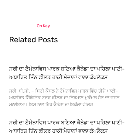
On Key
Related Posts
ਸਰੀ ਦਾ ਟੈਮੇਨਾਵਿਸ ਪਾਰਕ ਬਣਿਆ ਕੈਨੇਡਾ ਦਾ ਪਹਿਲਾ ਪਾਣੀ-
ਅਧਾਰਿਤ ਤਿੰਨ ਫੀਲਡ ਹਾਕੀ ਮੈਦਾਨਾਂ ਵਾਲਾ ਕੰਪਲੈਕਸ
ਸਰੀ, ਬੀ.ਸੀ. – ਸਿਟੀ ਕੌਂਸਲ ਨੇ ਟੈਮੇਨਾਵਿਸ ਪਾਰਕ ਵਿੱਚ ਤੀਜੇ ਪਾਣੀ-
ਅਧਾਰਿਤ ਸਿੰਥੈਟਿਕ ਟਰਫ਼ ਫੀਲਡ ਦਾ ਨਿਰਮਾਣ ਮੁਕੰਮਲ ਹੋਣ ਦਾ ਜਸ਼ਨ
ਮਨਾਇਆ। ਇਸ ਨਾਲ ਇਹ ਕੈਨੇਡਾ ਦਾ ਇਕੱਲਾ ਫੀਲਡ
ਸਰੀ ਦਾ ਟੈਮੇਨਾਵਿਸ ਪਾਰਕ ਬਣਿਆ ਕੈਨੇਡਾ ਦਾ ਪਹਿਲਾ ਪਾਣੀ-
ਅਧਾਰਿਤ ਤਿੰਨ ਫੀਲਡ ਹਾਕੀ ਮੈਦਾਨਾਂ ਵਾਲਾ ਕੰਪਲੈਕਸ