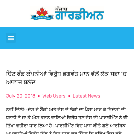
ਚਿੱਟ ਫੰਡ ਕੰਪਨੀਆਂ ਵਿਰੁੱਧ ਭਗਵੰਤ ਮਾਨ ਵੱਲੋਂ ਲੋਕ ਸਭਾ ‘ਚ
ਆਵਾਜ਼ ਬੁਲੰਦ
July 20, 2018
Web Users
Latest News
ਨਵੀਂ ਦਿੱਲੀ:-ਦੇਸ਼ ਦੇ ਬੈਂਕਾਂ ਅਤੇ ਦੇਸ਼ ਦੇ ਲੋਕਾਂ ਦਾ ਪੈਸਾ ਮਾਰ ਕੇ ਵਿਦੇਸ਼ਾਂ ਦੀ
ਧਰਤੀ ਤੇ ਜਾ ਕੇ ਐਸ਼ ਕਰਨ ਵਾਲਿਆਂ ਵਿਰੁੱਧ ਹੁਣ ਦੇਸ਼ ਦੀ ਪਾਰਲੀਮੈਂਟ ਨੇ ਵੀ
ਤਿੱਖਾ ਵਤੀਰਾ ਧਾਰ ਲਿਆ ਹੈ।ਪਾਰਲੀਮੈਂਟ ਵਿਚ ਪਾਸ ਕੀਤੇ ਗਏ ਆਰਥਿਕ
ਅਪਰਾਧੀਆਂ ਵਿਰੁੱਧ ਬਿੱਲ ਨੇ ਇਹ ਸਾਫ਼ ਕਰ ਦਿੱਤਾ ਕਿ ਭਵਿੱਖ ਵਿਚ ਵੱਡੇ