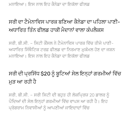
ਮਨਾਇਆ। ਇਸ ਨਾਲ ਇਹ ਕੈਨੇਡਾ ਦਾ ਇਕੱਲਾ ਫੀਲਡ
ਸਰੀ ਦਾ ਟੈਮੇਨਾਵਿਸ ਪਾਰਕ ਬਣਿਆ ਕੈਨੇਡਾ ਦਾ ਪਹਿਲਾ ਪਾਣੀ-
ਅਧਾਰਿਤ ਤਿੰਨ ਫੀਲਡ ਹਾਕੀ ਮੈਦਾਨਾਂ ਵਾਲਾ ਕੰਪਲੈਕਸ
ਸਰੀ, ਬੀ.ਸੀ. – ਸਿਟੀ ਕੌਂਸਲ ਨੇ ਟੈਮੇਨਾਵਿਸ ਪਾਰਕ ਵਿੱਚ ਤੀਜੇ ਪਾਣੀ-
ਅਧਾਰਿਤ ਸਿੰਥੈਟਿਕ ਟਰਫ਼ ਫੀਲਡ ਦਾ ਨਿਰਮਾਣ ਮੁਕੰਮਲ ਹੋਣ ਦਾ ਜਸ਼ਨ
ਮਨਾਇਆ। ਇਸ ਨਾਲ ਇਹ ਕੈਨੇਡਾ ਦਾ ਇਕੱਲਾ ਫੀਲਡ
ਸਰੀ ਦੀ ਪ੍ਰਸਿੱਧ $20 ਨੂੰ ਬੂਟਿਆਂ ਸੇਲ ਇਨ੍ਹਾਂ ਗਰਮੀਆਂ ਵਿੱਚ
ਮੁੜ ਆ ਰਹੀ ਹੈ
ਸਰੀ, ਬੀ.ਸੀ. – ਸਰੀ ਸਿਟੀ ਦੀ ਬਹੁਤ ਹੀ ਲੋਕਪ੍ਰਿਯ 20 ਡਾਲਰ ਨੂੰ
ਪੌਦਿਆਂ ਦੀ ਸੇਲ ਇਨ੍ਹਾਂ ਗਰਮੀਆਂ ਵਿੱਚ ਵਾਪਸ ਆ ਰਹੀ ਹੈ। ਇਹ
ਪ੍ਰੋਗਰਾਮ ਨਿਵਾਸੀਆਂ ਨੂੰ ਆਪਣੀਆਂ ਜਾਇਦਾਦਾਂ ਵਿੱਚ