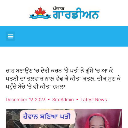
ਚਾਹ ਬਣਾਉਣ ‘ਚ ਦੇਰੀ ਕਰਨ ‘ਤੇ ਪਤੀ ਨੇ ਗੁੱਸੇ ‘ਚ ਆ ਕੇ
ਪਤਨੀ ਦਾ ਤਲਵਾਰ ਨਾਲ ਵੱਢ ਕੇ ਕੀਤਾ ਕਤਲ, ਚੀਕ ਸੁਣ ਕੇ
ਪਹੁੰਚੇ ਬੱਚੇ ‘ਤੇ ਵੀ ਕੀਤਾ ਹਮਲਾ
December 19, 2023
SiteAdmin
Latest News