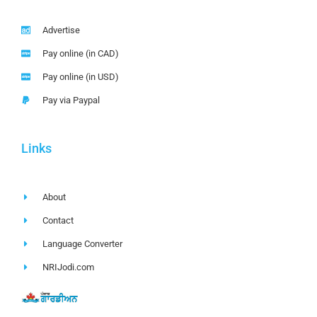
Advertise
Pay online (in CAD)
Pay online (in USD)
Pay via Paypal
Links
About
Contact
Language Converter
NRIJodi.com