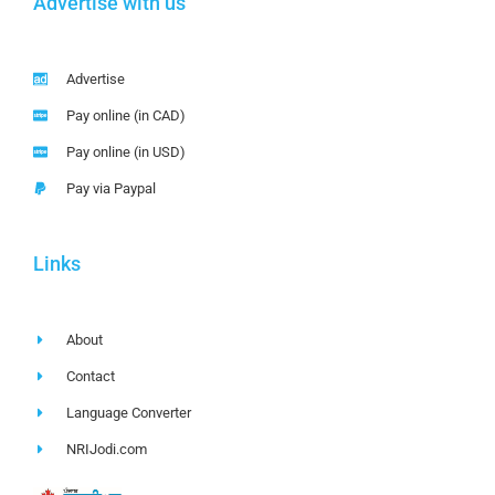
Advertise with us
Advertise
Pay online (in CAD)
Pay online (in USD)
Pay via Paypal
Links
About
Contact
Language Converter
NRIJodi.com