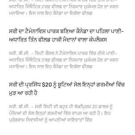
ਅਧਾਰਿਤ ਸਿੰਥੈਟਿਕ ਟਰਫ਼ ਫੀਲਡ ਦਾ ਨਿਰਮਾਣ ਮੁਕੰਮਲ ਹੋਣ ਦਾ ਜਸ਼ਨ
ਮਨਾਇਆ। ਇਸ ਨਾਲ ਇਹ ਕੈਨੇਡਾ ਦਾ ਇਕੱਲਾ ਫੀਲਡ
ਸਰੀ ਦਾ ਟੈਮੇਨਾਵਿਸ ਪਾਰਕ ਬਣਿਆ ਕੈਨੇਡਾ ਦਾ ਪਹਿਲਾ ਪਾਣੀ-
ਅਧਾਰਿਤ ਤਿੰਨ ਫੀਲਡ ਹਾਕੀ ਮੈਦਾਨਾਂ ਵਾਲਾ ਕੰਪਲੈਕਸ
ਸਰੀ, ਬੀ.ਸੀ. – ਸਿਟੀ ਕੌਂਸਲ ਨੇ ਟੈਮੇਨਾਵਿਸ ਪਾਰਕ ਵਿੱਚ ਤੀਜੇ ਪਾਣੀ-
ਅਧਾਰਿਤ ਸਿੰਥੈਟਿਕ ਟਰਫ਼ ਫੀਲਡ ਦਾ ਨਿਰਮਾਣ ਮੁਕੰਮਲ ਹੋਣ ਦਾ ਜਸ਼ਨ
ਮਨਾਇਆ। ਇਸ ਨਾਲ ਇਹ ਕੈਨੇਡਾ ਦਾ ਇਕੱਲਾ ਫੀਲਡ
ਸਰੀ ਦੀ ਪ੍ਰਸਿੱਧ $20 ਨੂੰ ਬੂਟਿਆਂ ਸੇਲ ਇਨ੍ਹਾਂ ਗਰਮੀਆਂ ਵਿੱਚ
ਮੁੜ ਆ ਰਹੀ ਹੈ
ਸਰੀ, ਬੀ.ਸੀ. – ਸਰੀ ਸਿਟੀ ਦੀ ਬਹੁਤ ਹੀ ਲੋਕਪ੍ਰਿਯ 20 ਡਾਲਰ ਨੂੰ
ਪੌਦਿਆਂ ਦੀ ਸੇਲ ਇਨ੍ਹਾਂ ਗਰਮੀਆਂ ਵਿੱਚ ਵਾਪਸ ਆ ਰਹੀ ਹੈ। ਇਹ
ਪ੍ਰੋਗਰਾਮ ਨਿਵਾਸੀਆਂ ਨੂੰ ਆਪਣੀਆਂ ਜਾਇਦਾਦਾਂ ਵਿੱਚ