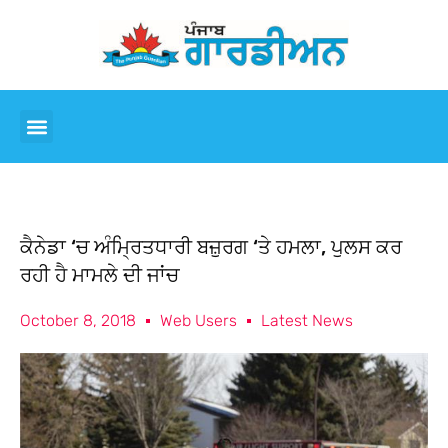
ਕੈਨੇਡਾ ‘ਚ ਅੰਮ੍ਰਿਤਧਾਰੀ ਬਜ਼ੁਰਗ ‘ਤੇ ਹਮਲਾ, ਪੁਲਸ ਕਰ
ਰਹੀ ਹੈ ਮਾਮਲੇ ਦੀ ਜਾਂਚ
October 8, 2018
Web Users
Latest News