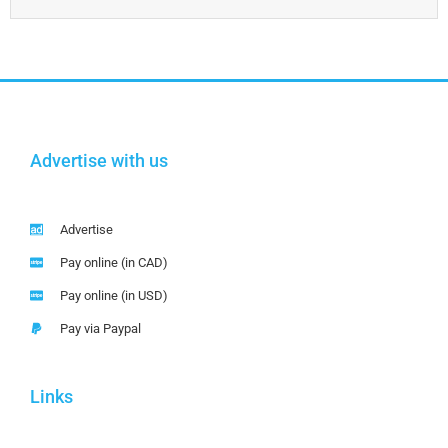
Advertise with us
Advertise
Pay online (in CAD)
Pay online (in USD)
Pay via Paypal
Links