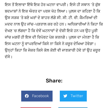
ਇਸ ਤੋਂ ਇਲਾਵਾ ਇੱਥੇ ਇਕ ਹੋਰ ਘਟਨਾ ਵਾਪਰੀ। ਇਸੇ ਹੀ ਸਥਾਨ ‘ਤੇ ਕੁੱਝ
ਬਦਮਾਸ਼ਾਂ ਨੇ ਇਕ ਔਰਤ ਦਾ ਪਰਸ ਖੋਹ ਲਿਆ। ਪੁਲਸ ਦਾ ਕਹਿਣਾ ਹੈ ਕਿ
ਉਸ ਸੜਕ ‘ਤੇ ਬਣੇ ਘਰਾਂ ਦੇ ਬਾਹਰ ਲੱਗੇ ਸੀ. ਸੀ. ਟੀ. ਵੀ. ਕੈਮਰਿਆਂ ਦੀ
ਮਦਦ ਨਾਲ ਉਹ ਜਾਂਚ-ਪੜਤਾਲ ਕਰ ਰਹੇ ਹਨ। ਅਧਿਕਾਰੀਆਂ ਨੇ ਕਿਹਾ ਕਿ
ਦੇਖਣ ‘ਚ ਲੱਗਦਾ ਹੈ ਕਿ ਦੋਵੇਂ ਘਟਨਾਵਾਂ ਦੇ ਦੋਸ਼ੀ ਇਕੋ ਹਨ ਪਰ ਉਹ ਪੂਰੀ
ਜਾਂਚ ਮਗਰੋਂ ਹੀ ਇਸ ਦੀ ਰਿਪੋਰਟ ਪੇਸ਼ ਕਰਨਗੇ। ਪੁਲਸ ਦਾ ਮੰਨਣਾ ਹੈ ਕਿ
ਇਸ ਘਟਨਾ ਨੂੰ ਵਾਪਰਦਿਆਂ ਕਿਸੇ ਨਾ ਕਿਸੇ ਨੇ ਜ਼ਰੂਰ ਦੇਖਿਆ ਹੋਵੇਗਾ।
ਉਨ੍ਹਾਂ ਕਿਹਾ ਕਿ ਜੇਕਰ ਕਿਸੇ ਕੋਲ ਕੋਈ ਵੀ ਜਾਣਕਾਰੀ ਹੋਵੇ ਤਾਂ ਉਹ ਜ਼ਰੂਰ
ਦੱਸੇ।
Share:
Facebook
Twitter