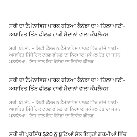
ਸਰੀ ਦਾ ਟੈਮੇਨਾਵਿਸ ਪਾਰਕ ਬਣਿਆ ਕੈਨੇਡਾ ਦਾ ਪਹਿਲਾ ਪਾਣੀ-
ਅਧਾਰਿਤ ਤਿੰਨ ਫੀਲਡ ਹਾਕੀ ਮੈਦਾਨਾਂ ਵਾਲਾ ਕੰਪਲੈਕਸ
ਸਰੀ, ਬੀ.ਸੀ. – ਸਿਟੀ ਕੌਂਸਲ ਨੇ ਟੈਮੇਨਾਵਿਸ ਪਾਰਕ ਵਿੱਚ ਤੀਜੇ ਪਾਣੀ-
ਅਧਾਰਿਤ ਸਿੰਥੈਟਿਕ ਟਰਫ਼ ਫੀਲਡ ਦਾ ਨਿਰਮਾਣ ਮੁਕੰਮਲ ਹੋਣ ਦਾ ਜਸ਼ਨ
ਮਨਾਇਆ। ਇਸ ਨਾਲ ਇਹ ਕੈਨੇਡਾ ਦਾ ਇਕੱਲਾ ਫੀਲਡ
ਸਰੀ ਦਾ ਟੈਮੇਨਾਵਿਸ ਪਾਰਕ ਬਣਿਆ ਕੈਨੇਡਾ ਦਾ ਪਹਿਲਾ ਪਾਣੀ-
ਅਧਾਰਿਤ ਤਿੰਨ ਫੀਲਡ ਹਾਕੀ ਮੈਦਾਨਾਂ ਵਾਲਾ ਕੰਪਲੈਕਸ
ਸਰੀ, ਬੀ.ਸੀ. – ਸਿਟੀ ਕੌਂਸਲ ਨੇ ਟੈਮੇਨਾਵਿਸ ਪਾਰਕ ਵਿੱਚ ਤੀਜੇ ਪਾਣੀ-
ਅਧਾਰਿਤ ਸਿੰਥੈਟਿਕ ਟਰਫ਼ ਫੀਲਡ ਦਾ ਨਿਰਮਾਣ ਮੁਕੰਮਲ ਹੋਣ ਦਾ ਜਸ਼ਨ
ਮਨਾਇਆ। ਇਸ ਨਾਲ ਇਹ ਕੈਨੇਡਾ ਦਾ ਇਕੱਲਾ ਫੀਲਡ
ਸਰੀ ਦੀ ਪ੍ਰਸਿੱਧ $20 ਨੂੰ ਬੂਟਿਆਂ ਸੇਲ ਇਨ੍ਹਾਂ ਗਰਮੀਆਂ ਵਿੱਚ